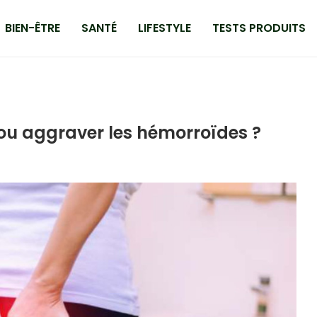
BIEN-ÊTRE
SANTÉ
LIFESTYLE
TESTS PRODUITS
 ou aggraver les hémorroïdes ?