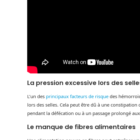
La pression excessive lors des selle
L’un des
principaux facteurs de risque
des hémorroï
lors des selles. Cela peut être dû à une constipation
pendant la défécation ou à un passage prolongé aux 
Le manque de fibres alimentaires