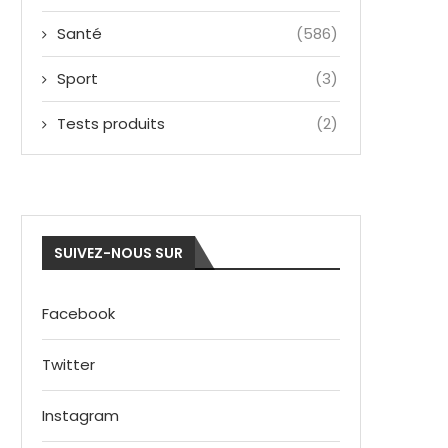
Santé
(586)
Sport
(3)
Tests produits
(2)
SUIVEZ-NOUS SUR
Facebook
Twitter
Instagram