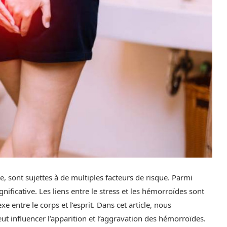
, sont sujettes à de multiples facteurs de risque. Parmi
ficative. Les liens entre le stress et les hémorroïdes sont
e entre le corps et l’esprit. Dans cet article, nous
ut influencer l’apparition et l’aggravation des hémorroïdes.