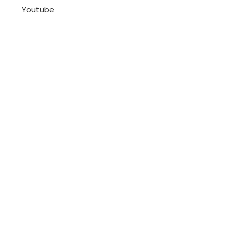
Youtube