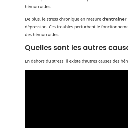
hémorroïdes.
De plus, le stress chronique en mesure
d’entraîner
dépression. Ces troubles perturbent le fonctionnem
des hémorroïdes.
Quelles sont les autres caus
En dehors du stress, il existe d’autres causes des hé