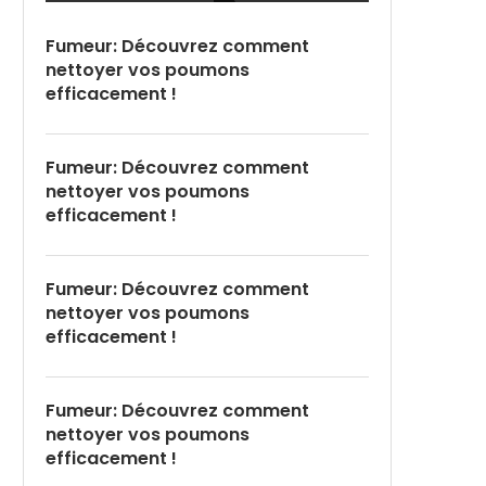
Fumeur: Découvrez comment
nettoyer vos poumons
efficacement !
Fumeur: Découvrez comment
nettoyer vos poumons
efficacement !
Fumeur: Découvrez comment
nettoyer vos poumons
efficacement !
Fumeur: Découvrez comment
nettoyer vos poumons
efficacement !