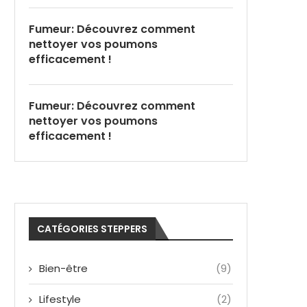
Fumeur: Découvrez comment
nettoyer vos poumons
efficacement !
Fumeur: Découvrez comment
nettoyer vos poumons
efficacement !
CATÉGORIES STEPPERS
Bien-être
(9)
Lifestyle
(2)