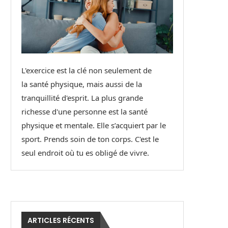
L'exercice est la clé non seulement de
la santé physique, mais aussi de la
tranquillité d'esprit. La plus grande
richesse d'une personne est la santé
physique et mentale. Elle s’acquiert par le
sport. Prends soin de ton corps. C'est le
seul endroit où tu es obligé de vivre.
ARTICLES RÉCENTS