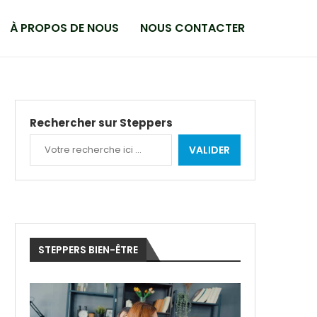
À PROPOS DE NOUS
NOUS CONTACTER
Rechercher sur Steppers
VALIDER
STEPPERS BIEN-ÊTRE