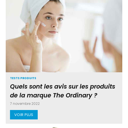
TESTS PRODUITS
Quels sont les avis sur les produits
de la marque The Ordinary ?
7 novembre 2022
VOIR PLUS