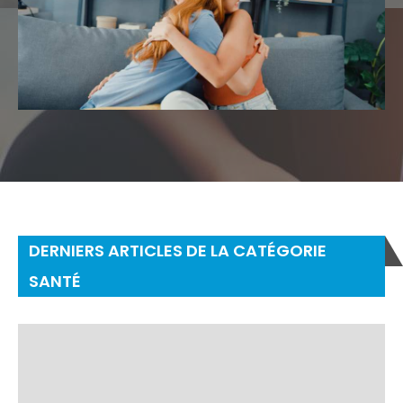
DERNIERS ARTICLES DE LA CATÉGORIE
SANTÉ