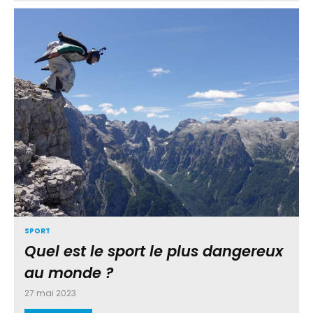
SPORT
Quel est le sport le plus dangereux
au monde ?
27 mai 2023