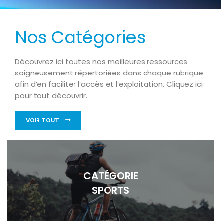
Nos Catégories
Découvrez ici toutes nos meilleures ressources
soigneusement répertoriées dans chaque rubrique
afin d’en faciliter l’accès et l’exploitation. Cliquez ici
pour tout découvrir.
VOIR TOUT
CATÉGORIE
SPORTS