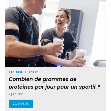
BIEN-ÊTRE
SPORT
Combien de grammes de
protéines par jour pour un sportif ?
2 juin 2023
VOIR PLUS