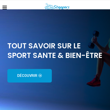
TOUT SAVOIR SUR LE
SPORT SANTE & BIEN-ÊTRE
DÉCOUVRIR