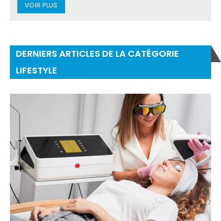
VOIR PLUS
DERNIERS ARTICLES DE LA CATÉGORIE
LIFESTYLE