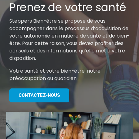
Prenez de votre santé
Steppers Bien-être se propose de vous
accompagner dans le processus d’acquisition de
votre autonomie en matière de santé et de bien-
être. Pour cette raison, vous devez profiter des
conseils et des informations qu’elle met à votre
disposition.
Votre santé et votre bien-être, notre
préoccupation au quotidien.
CONTACTEZ-NOUS