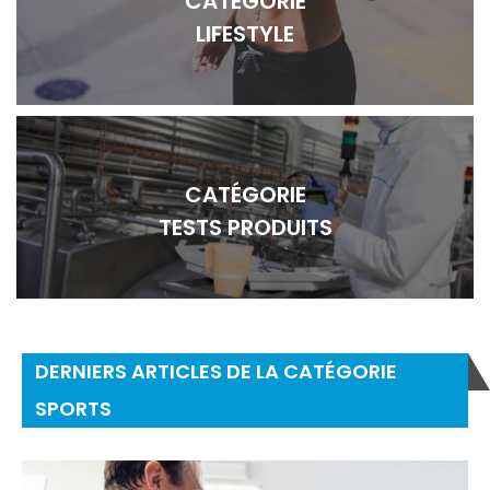
CATÉGORIE
LIFESTYLE
CATÉGORIE
TESTS PRODUITS
DERNIERS ARTICLES DE LA CATÉGORIE
SPORTS