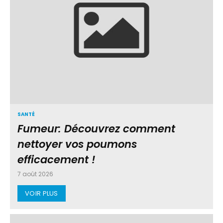
SANTÉ
Fumeur: Découvrez comment
nettoyer vos poumons
efficacement !
7 août 2026
VOIR PLUS