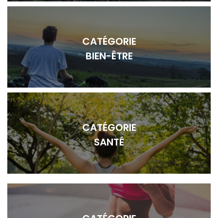
CATÉGORIE
BIEN-ÊTRE
CATÉGORIE
SANTÉ