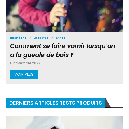
BIEN-ÊTRE
LIFESTYLE
SANTÉ
Comment se faire vomir lorsqu’on
a la gueule de bois ?
8 novembre 2022
VOIR PLUS
DERNIERS ARTICLES TESTS PRODUITS