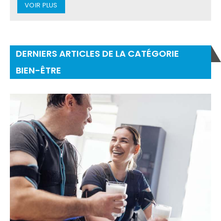
VOIR PLUS
DERNIERS ARTICLES DE LA CATÉGORIE
BIEN-ÊTRE