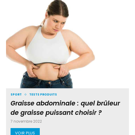
SPORT
TESTS PRODUITS
Graisse abdominale : quel brûleur
de graisse puissant choisir ?
7 novembre 2022
VOIR PLUS