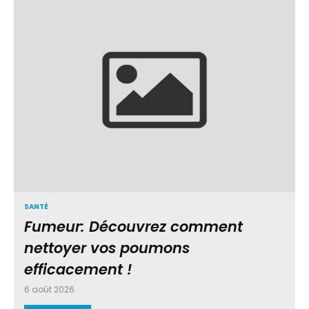
SANTÉ
Fumeur: Découvrez comment
nettoyer vos poumons
efficacement !
6 août 2026