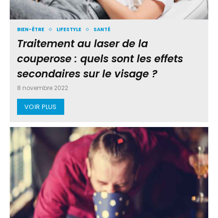
BIEN-ÊTRE
LIFESTYLE
SANTÉ
Traitement au laser de la
couperose : quels sont les effets
secondaires sur le visage ?
8 novembre 2022
VOIR PLUS