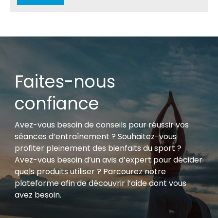
Faites-nous
confiance
Avez-vous besoin de conseils pour réussir vos
séances d’entraînement ? Souhaitez-vous
profiter pleinement des bienfaits du sport ?
Avez-vous besoin d’un avis d’expert pour décider
quels produits utiliser ? Parcourez notre
plateforme afin de découvrir l’aide dont vous
avez besoin.