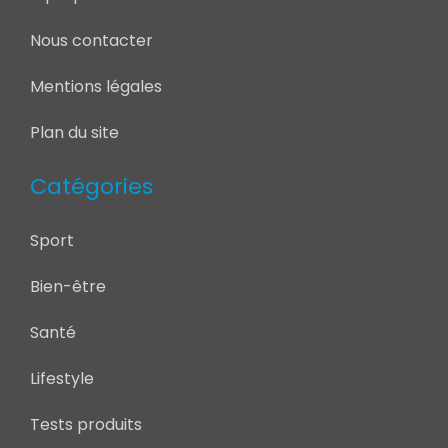
Nous contacter
Mentions légales
Plan du site
Catégories
Sport
Bien-être
Santé
Lifestyle
Tests produits