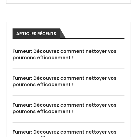
ARTICLES RÉCENTS
Fumeur: Découvrez comment nettoyer vos
poumons efficacement !
Fumeur: Découvrez comment nettoyer vos
poumons efficacement !
Fumeur: Découvrez comment nettoyer vos
poumons efficacement !
Fumeur: Découvrez comment nettoyer vos