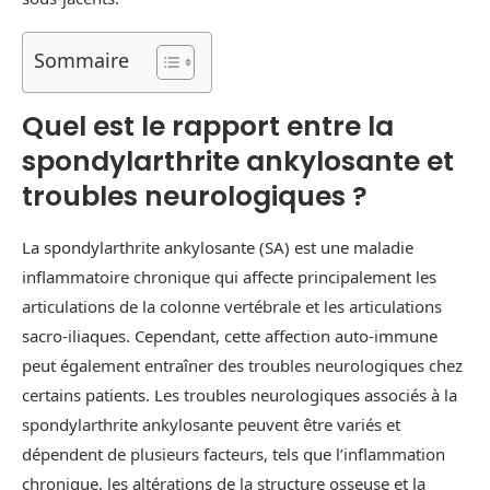
Sommaire
Quel est le rapport entre la
spondylarthrite ankylosante et
troubles neurologiques ?
La spondylarthrite ankylosante (SA) est une maladie
inflammatoire chronique qui affecte principalement les
articulations de la colonne vertébrale et les articulations
sacro-iliaques. Cependant, cette affection auto-immune
peut également entraîner des troubles neurologiques chez
certains patients. Les troubles neurologiques associés à la
spondylarthrite ankylosante peuvent être variés et
dépendent de plusieurs facteurs, tels que l’inflammation
chronique, les altérations de la structure osseuse et la