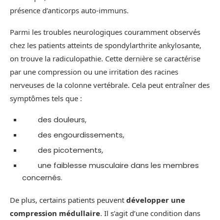
présence d’anticorps auto-immuns.
Parmi les troubles neurologiques couramment observés
chez les patients atteints de spondylarthrite ankylosante,
on trouve la radiculopathie. Cette dernière se caractérise
par une compression ou une irritation des racines
nerveuses de la colonne vertébrale. Cela peut entraîner des
symptômes tels que :
des douleurs,
des engourdissements,
des picotements,
une faiblesse musculaire dans les membres
concernés.
De plus, certains patients peuvent
développer une
compression médullaire
. Il s’agit d’une condition dans