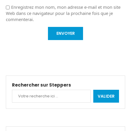
Enregistrez mon nom, mon adresse e-mail et mon site
Web dans ce navigateur pour la prochaine fois que je
commenterai.
Rechercher sur Steppers
VALIDER