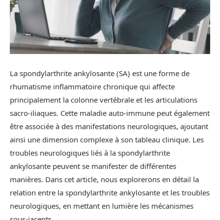
La spondylarthrite ankylosante (SA) est une forme de
rhumatisme inflammatoire chronique qui affecte
principalement la colonne vertébrale et les articulations
sacro-iliaques. Cette maladie auto-immune peut également
être associée à des manifestations neurologiques, ajoutant
ainsi une dimension complexe à son tableau clinique. Les
troubles neurologiques liés à la spondylarthrite
ankylosante peuvent se manifester de différentes
manières. Dans cet article, nous explorerons en détail la
relation entre la spondylarthrite ankylosante et les troubles
neurologiques, en mettant en lumière les mécanismes
sous-jacents.