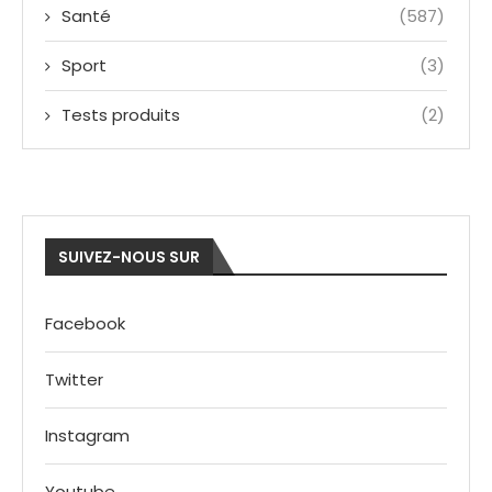
Santé
(587)
Sport
(3)
Tests produits
(2)
SUIVEZ-NOUS SUR
Facebook
Twitter
Instagram
Youtube