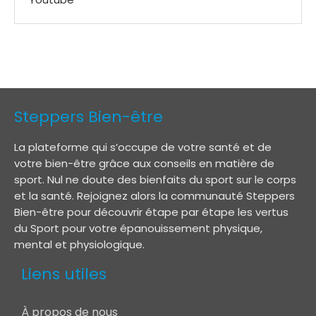
Steppers Bien-être
La plateforme qui s’occupe de votre santé et de
votre bien-être grâce aux conseils en matière de
sport. Nul ne doute des bienfaits du sport sur le corps
et la santé. Rejoignez alors la communauté Steppers
Bien-être pour découvrir étape par étape les vertus
du Sport pour votre épanouissement physique,
mental et physiologique.
Liens utiles
À propos de nous