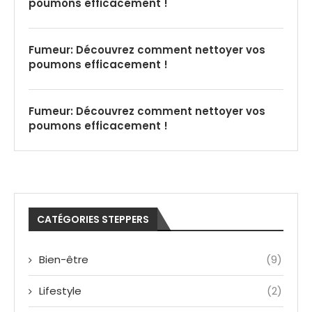
poumons efficacement !
Fumeur: Découvrez comment nettoyer vos
poumons efficacement !
Fumeur: Découvrez comment nettoyer vos
poumons efficacement !
CATÉGORIES STEPPERS
Bien-être
(9)
Lifestyle
(2)