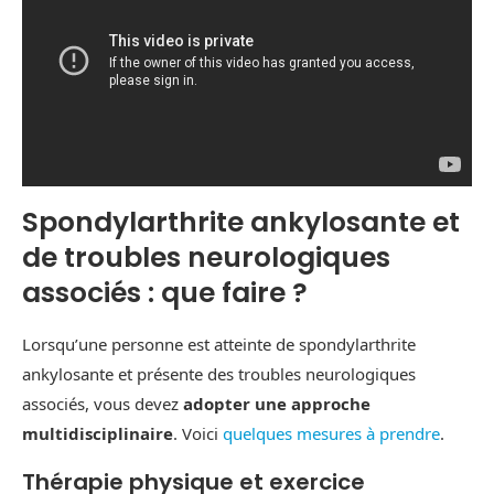
Spondylarthrite ankylosante et
de troubles neurologiques
associés : que faire ?
Lorsqu’une personne est atteinte de spondylarthrite
ankylosante et présente des troubles neurologiques
associés, vous devez
adopter une approche
multidisciplinaire
. Voici
quelques mesures à prendre
.
Thérapie physique et exercice