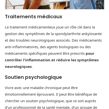
Traitements médicaux
Le traitement médicamenteux joue un rôle clé dans la
gestion des symptômes de la spondylarthrite ankylosante
et des troubles neurologiques associés. Des médicaments
anti-inflammatoires, des agents biologiques ou des
médicaments spécifiques peuvent être prescrits
pour
contrôler l’inflammation et réduire les symptômes
neurologiques
.
Soutien psychologique
Vivre avec une maladie chronique peut être
émotionnellement éprouvant. Il peut être bénéfique de
chercher un soutien psychologique, que ce soit auprès
d’un professionnel de la santé mentale, d’un groupe de