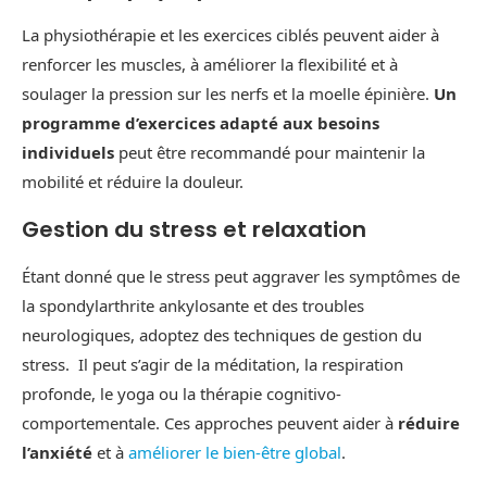
La physiothérapie et les exercices ciblés peuvent aider à
renforcer les muscles, à améliorer la flexibilité et à
soulager la pression sur les nerfs et la moelle épinière.
Un
programme d’exercices adapté aux besoins
individuels
peut être recommandé pour maintenir la
mobilité et réduire la douleur.
Gestion du stress et relaxation
Étant donné que le stress peut aggraver les symptômes de
la spondylarthrite ankylosante et des troubles
neurologiques, adoptez des techniques de gestion du
stress. Il peut s’agir de la méditation, la respiration
profonde, le yoga ou la thérapie cognitivo-
comportementale. Ces approches peuvent aider à
réduire
l’anxiété
et à
améliorer le bien-être global
.