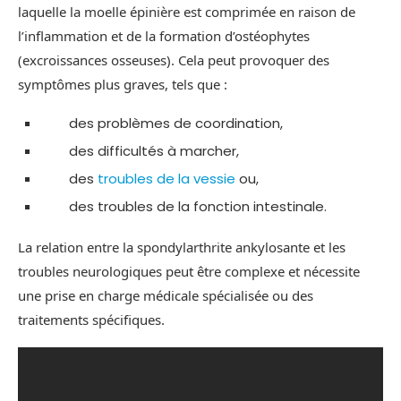
laquelle la moelle épinière est comprimée en raison de
l’inflammation et de la formation d’ostéophytes
(excroissances osseuses). Cela peut provoquer des
symptômes plus graves, tels que :
des problèmes de coordination,
des difficultés à marcher,
des
troubles de la vessie
ou,
des troubles de la fonction intestinale.
La relation entre la spondylarthrite ankylosante et les
troubles neurologiques peut être complexe et nécessite
une prise en charge médicale spécialisée ou des
traitements spécifiques.