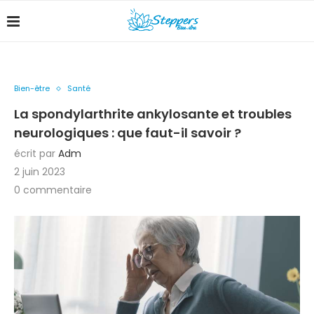
Bien-être
Santé
La spondylarthrite ankylosante et troubles
neurologiques : que faut-il savoir ?
écrit par
Adm
2 juin 2023
0 commentaire