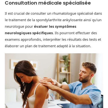
Consultation médicale spécialisée
Il est crucial de consulter un rhumatologue spécialisé dans
le traitement de la spondylarthrite ankylosante ainsi qu’un
neurologue pour
évaluer les symptômes
neurologiques spécifiques
. Ils pourront effectuer des
examens approfondis, interpréter les résultats des tests et
élaborer un plan de traitement adapté à la situation.