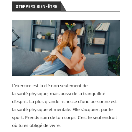
STEPPERS BIEN-ÊTRE
L'exercice est la clé non seulement de
la santé physique, mais aussi de la tranquillité
d'esprit. La plus grande richesse d'une personne est
la santé physique et mentale. Elle s’acquiert par le
sport. Prends soin de ton corps. C'est le seul endroit
où tu es obligé de vivre.