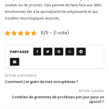
soutien ou de proches. Cela permet de faire face aux défis
émotionnels liés à la spondylarthrite ankylosante et aux
troubles neurologiques associés.
5/5 - (1 vote)
PARTAGER
Article précédent
Comment j’ai guéri de mes acouphènes ?
Article suivant
Combien de grammes de protéines par jour pour un
sportif ?