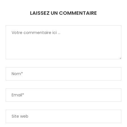
LAISSEZ UN COMMENTAIRE