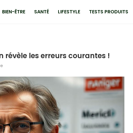
BIEN-ÊTRE
SANTÉ
LIFESTYLE
TESTS PRODUITS
révèle les erreurs courantes !
re