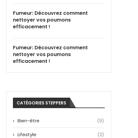
Fumeur: Découvrez comment
nettoyer vos poumons
efficacement !
Fumeur: Découvrez comment
nettoyer vos poumons
efficacement !
CATÉGORIES STEPPERS
Bien-être
(9)
Lifestyle
(2)