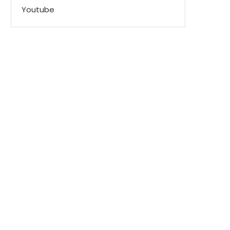
Youtube