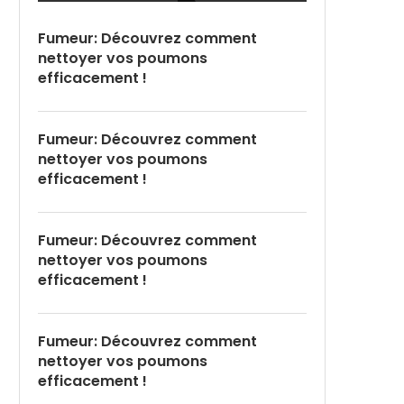
Fumeur: Découvrez comment
nettoyer vos poumons
efficacement !
Fumeur: Découvrez comment
nettoyer vos poumons
efficacement !
Fumeur: Découvrez comment
nettoyer vos poumons
efficacement !
Fumeur: Découvrez comment
nettoyer vos poumons
efficacement !