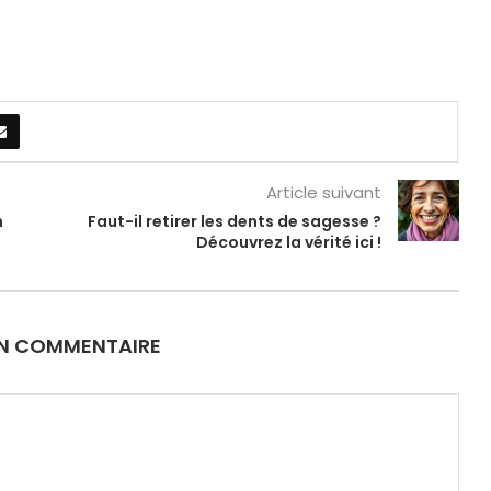
Article suivant
n
Faut-il retirer les dents de sagesse ?
Découvrez la vérité ici !
UN COMMENTAIRE