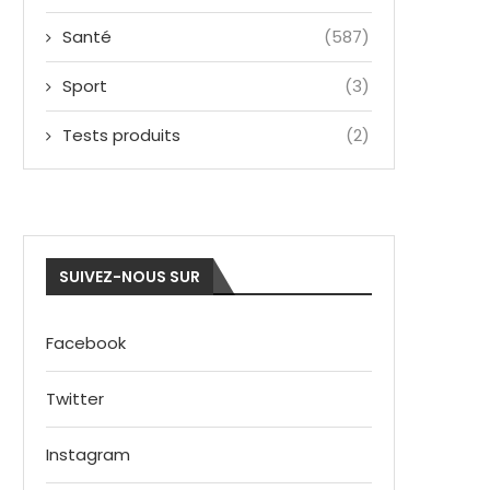
Santé
(587)
Sport
(3)
Tests produits
(2)
SUIVEZ-NOUS SUR
Facebook
Twitter
Instagram