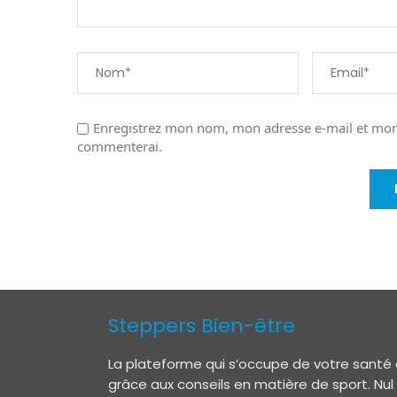
Enregistrez mon nom, mon adresse e-mail et mon 
commenterai.
Steppers Bien-être
La plateforme qui s’occupe de votre santé 
grâce aux conseils en matière de sport. Nul