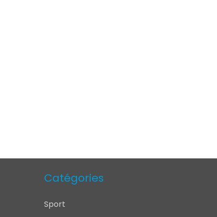
Catégories
Sport