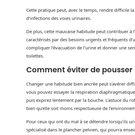
Cette pratique peut, avec le temps, rendre difficile 
d’infections des voies urinaires.
De plus, cette mauvaise habitude peut contribuer à 
caractérisés par des besoins urgents et fréquents d’u
compliquer l’évacuation de l’urine et donner une sen
toilettes.
Comment éviter de pousser l
Changer une habitude bien ancrée peut s’avérer diffi
vous pouvez essayer la respiration diaphragmatique 
puis expirez lentement par la bouche. L’astuce du r
bien qu’elle soit moins respectueuse de l’environnem
Pour ceux qui ont du mal à se détendre lorsqu’ils u
spécialisé dans le plancher pelvien, qui pourra ense