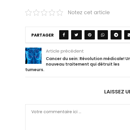
Notez cet article
PARTAGER
Article précédent
Cancer du sein: Révolution médicale! U
nouveau traitement qui détruit les
tumeurs.
LAISSEZ 