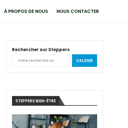
À PROPOS DE NOUS
NOUS CONTACTER
Rechercher sur Steppers
VALIDER
STEPPERS BIEN-ÊTRE