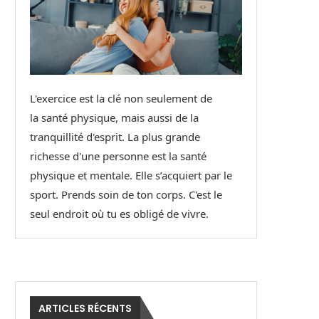
L'exercice est la clé non seulement de
la santé physique, mais aussi de la
tranquillité d'esprit. La plus grande
richesse d'une personne est la santé
physique et mentale. Elle s’acquiert par le
sport. Prends soin de ton corps. C'est le
seul endroit où tu es obligé de vivre.
ARTICLES RÉCENTS