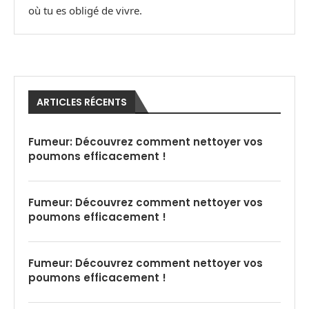
où tu es obligé de vivre.
ARTICLES RÉCENTS
Fumeur: Découvrez comment nettoyer vos
poumons efficacement !
Fumeur: Découvrez comment nettoyer vos
poumons efficacement !
Fumeur: Découvrez comment nettoyer vos
poumons efficacement !