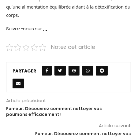
qu’une alimentation équilibrée aidant à la détoxification du
corps.
Suivez-nous sur
Notez cet article
PARTAGER
Article précédent
Fumeur: Découvrez comment nettoyer vos
poumons efficacement !
Article suivant
Fumeur: Découvrez comment nettoyer vos