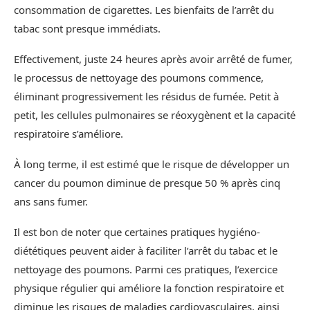
consommation de cigarettes. Les bienfaits de l’arrêt du
tabac sont presque immédiats.
Effectivement, juste 24 heures après avoir arrêté de fumer,
le processus de nettoyage des poumons commence,
éliminant progressivement les résidus de fumée. Petit à
petit, les cellules pulmonaires se réoxygènent et la capacité
respiratoire s’améliore.
À long terme, il est estimé que le risque de développer un
cancer du poumon diminue de presque 50 % après cinq
ans sans fumer.
Il est bon de noter que certaines pratiques hygiéno-
diététiques peuvent aider à faciliter l’arrêt du tabac et le
nettoyage des poumons. Parmi ces pratiques, l’exercice
physique régulier qui améliore la fonction respiratoire et
diminue les risques de maladies cardiovasculaires, ainsi