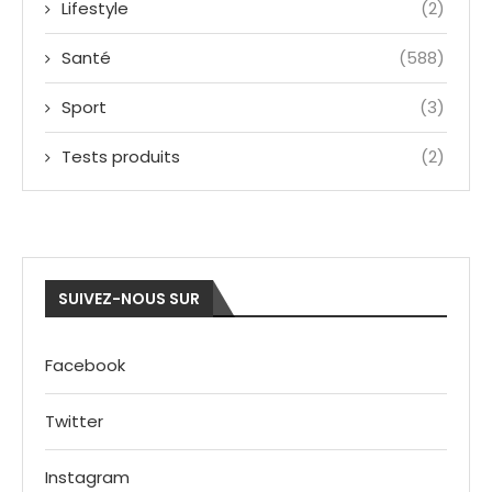
Lifestyle
(2)
Santé
(588)
Sport
(3)
Tests produits
(2)
SUIVEZ-NOUS SUR
Facebook
Twitter
Instagram