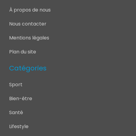
À propos de nous
Nous contacter
Mentions légales
Plan du site
Catégories
Sport
Bien-être
Santé
Lifestyle