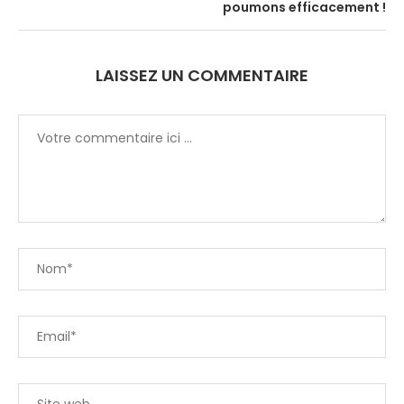
poumons efficacement !
LAISSEZ UN COMMENTAIRE