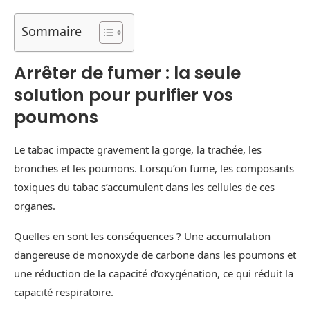
Sommaire
Arrêter de fumer : la seule
solution pour purifier vos
poumons
Le tabac impacte gravement la gorge, la trachée, les
bronches et les poumons. Lorsqu’on fume, les composants
toxiques du tabac s’accumulent dans les cellules de ces
organes.
Quelles en sont les conséquences ? Une accumulation
dangereuse de monoxyde de carbone dans les poumons et
une réduction de la capacité d’oxygénation, ce qui réduit la
capacité respiratoire.