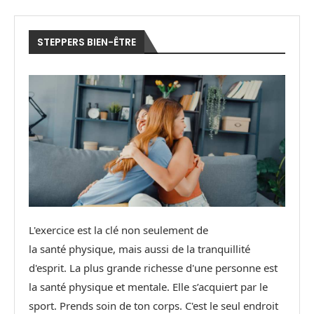
STEPPERS BIEN-ÊTRE
L'exercice est la clé non seulement de
la santé physique, mais aussi de la tranquillité
d'esprit. La plus grande richesse d'une personne est
la santé physique et mentale. Elle s’acquiert par le
sport. Prends soin de ton corps. C'est le seul endroit