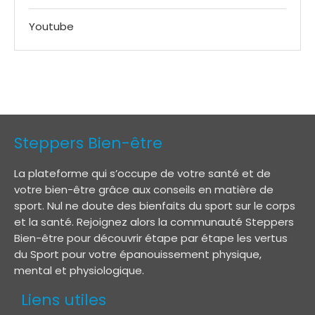
Youtube
Steppers Bien-être
La plateforme qui s’occupe de votre santé et de
votre bien-être grâce aux conseils en matière de
sport. Nul ne doute des bienfaits du sport sur le corps
et la santé. Rejoignez alors la communauté Steppers
Bien-être pour découvrir étape par étape les vertus
du Sport pour votre épanouissement physique,
mental et physiologique.
Liens utiles