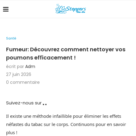
Santé
Fumeur: Découvrez comment nettoyer vos
poumons efficacement !
écrit par
Adm
27 juin 2026
0 commentaire
Suivez-nous sur
Il existe une méthode infaillible pour éliminer les effets
néfastes du tabac sur le corps. Continuons pour en savoir
plus !