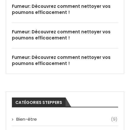
Fumeur: Découvrez comment nettoyer vos
poumons efficacement !
Fumeur: Découvrez comment nettoyer vos
poumons efficacement !
Fumeur: Découvrez comment nettoyer vos
poumons efficacement !
CATÉGORIES STEPPERS
Bien-être
(9)