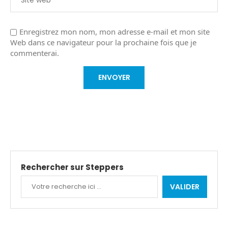
Enregistrez mon nom, mon adresse e-mail et mon site
Web dans ce navigateur pour la prochaine fois que je
commenterai.
Rechercher sur Steppers
VALIDER