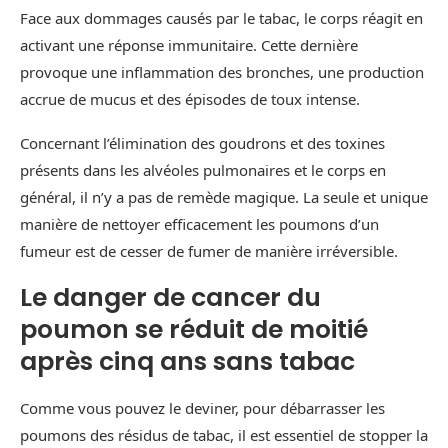
Face aux dommages causés par le tabac, le corps réagit en
activant une réponse immunitaire. Cette dernière
provoque une inflammation des bronches, une production
accrue de mucus et des épisodes de toux intense.
Concernant l’élimination des goudrons et des toxines
présents dans les alvéoles pulmonaires et le corps en
général, il n’y a pas de remède magique. La seule et unique
manière de nettoyer efficacement les poumons d’un
fumeur est de cesser de fumer de manière irréversible.
Le danger de cancer du
poumon se réduit de moitié
après cinq ans sans tabac
Comme vous pouvez le deviner, pour débarrasser les
poumons des résidus de tabac, il est essentiel de stopper la