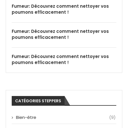
Fumeur: Découvrez comment nettoyer vos
poumons efficacement !
Fumeur: Découvrez comment nettoyer vos
poumons efficacement !
Fumeur: Découvrez comment nettoyer vos
poumons efficacement !
CATÉGORIES STEPPERS
Bien-être
(9)