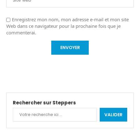
Enregistrez mon nom, mon adresse e-mail et mon site
Web dans ce navigateur pour la prochaine fois que je
commenterai.
Rechercher sur Steppers
VALIDER