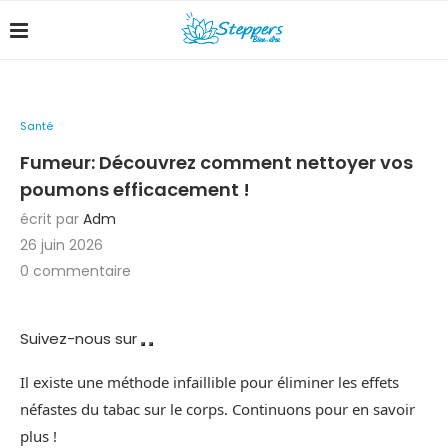
Santé
Fumeur: Découvrez comment nettoyer vos
poumons efficacement !
écrit par
Adm
26 juin 2026
0 commentaire
Suivez-nous sur
Il existe une méthode infaillible pour éliminer les effets
néfastes du tabac sur le corps. Continuons pour en savoir
plus !