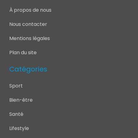
À propos de nous
Nous contacter
Mentions légales
Plan du site
Catégories
Sport
Bien-être
Santé
Lifestyle