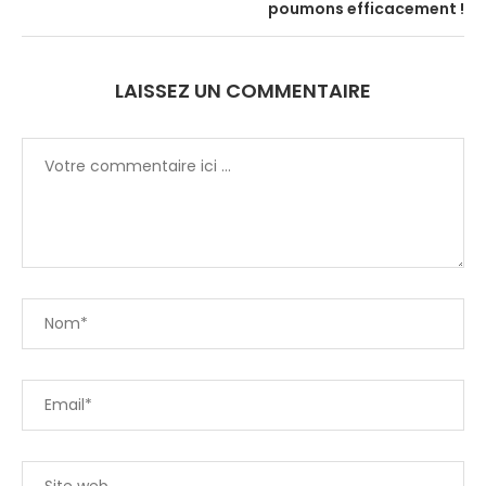
poumons efficacement !
LAISSEZ UN COMMENTAIRE