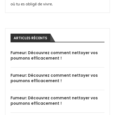
où tu es obligé de vivre.
ARTICLES RÉCENTS
Fumeur: Découvrez comment nettoyer vos
poumons efficacement !
Fumeur: Découvrez comment nettoyer vos
poumons efficacement !
Fumeur: Découvrez comment nettoyer vos
poumons efficacement !