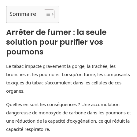
Sommaire
Arrêter de fumer : la seule
solution pour purifier vos
poumons
Le tabac impacte gravement la gorge, la trachée, les
bronches et les poumons. Lorsqu’on fume, les composants
toxiques du tabac s’accumulent dans les cellules de ces
organes.
Quelles en sont les conséquences ? Une accumulation
dangereuse de monoxyde de carbone dans les poumons et
une réduction de la capacité d’oxygénation, ce qui réduit la
capacité respiratoire.