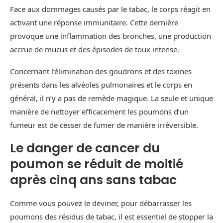
Face aux dommages causés par le tabac, le corps réagit en
activant une réponse immunitaire. Cette dernière
provoque une inflammation des bronches, une production
accrue de mucus et des épisodes de toux intense.
Concernant l’élimination des goudrons et des toxines
présents dans les alvéoles pulmonaires et le corps en
général, il n’y a pas de remède magique. La seule et unique
manière de nettoyer efficacement les poumons d’un
fumeur est de cesser de fumer de manière irréversible.
Le danger de cancer du
poumon se réduit de moitié
après cinq ans sans tabac
Comme vous pouvez le deviner, pour débarrasser les
poumons des résidus de tabac, il est essentiel de stopper la