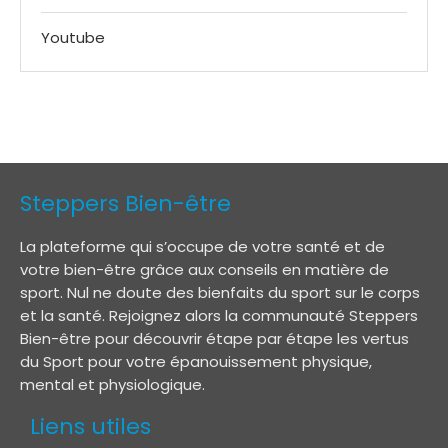
Youtube
Steppers Bien-être
La plateforme qui s’occupe de votre santé et de
votre bien-être grâce aux conseils en matière de
sport. Nul ne doute des bienfaits du sport sur le corps
et la santé. Rejoignez alors la communauté Steppers
Bien-être pour découvrir étape par étape les vertus
du Sport pour votre épanouissement physique,
mental et physiologique.
Liens utiles