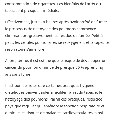
consommation de cigarettes. Les bienfaits de l’arrêt du
tabac sont presque immédiats.
Effectivement, juste 24 heures après avoir arrêté de fumer,
le processus de nettoyage des poumons commence,
éliminant progressivement les résidus de fumée. Petit à
petit, les cellules pulmonaires se réoxygènent et la capacité
respiratoire s’améliore.
À long terme, il est estimé que le risque de développer un
cancer du poumon diminue de presque 50 % après cinq
ans sans fumer.
Il est bon de noter que certaines pratiques hygiéno-
diététiques peuvent aider à faciliter l’arrêt du tabac et le
nettoyage des poumons. Parmi ces pratiques, l’exercice
physique régulier qui améliore la fonction respiratoire et
diminue les risques de maladies cardiovasculaires, ainsi