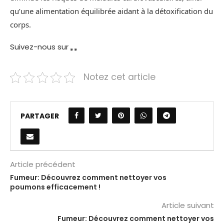
qu’une alimentation équilibrée aidant à la détoxification du
corps.
Suivez-nous sur
Notez cet article
PARTAGER
Article précédent
Fumeur: Découvrez comment nettoyer vos
poumons efficacement !
Article suivant
Fumeur: Découvrez comment nettoyer vos