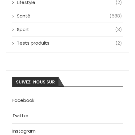
Lifestyle
(2)
Santé
(588)
Sport
(3)
Tests produits
(2)
SUIVEZ-NOUS SUR
Facebook
Twitter
Instagram