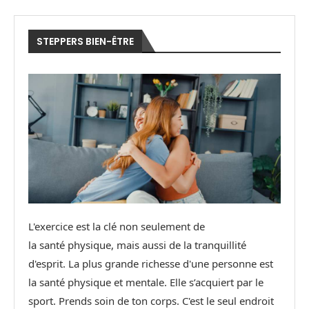
STEPPERS BIEN-ÊTRE
L'exercice est la clé non seulement de
la santé physique, mais aussi de la tranquillité
d'esprit. La plus grande richesse d'une personne est
la santé physique et mentale. Elle s’acquiert par le
sport. Prends soin de ton corps. C'est le seul endroit