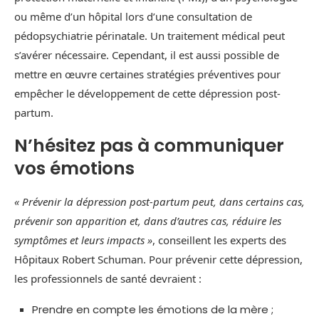
ou même d’un hôpital lors d’une consultation de
pédopsychiatrie périnatale. Un traitement médical peut
s’avérer nécessaire. Cependant, il est aussi possible de
mettre en œuvre certaines stratégies préventives pour
empêcher le développement de cette dépression post-
partum.
N’hésitez pas à communiquer
vos émotions
« Prévenir la dépression post-partum peut, dans certains cas,
prévenir son apparition et, dans d’autres cas, réduire les
symptômes et leurs impacts »
, conseillent les experts des
Hôpitaux Robert Schuman. Pour prévenir cette dépression,
les professionnels de santé devraient :
Prendre en compte les émotions de la mère ;