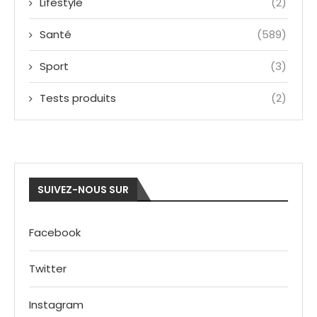
Lifestyle
(2)
Santé
(589)
Sport
(3)
Tests produits
(2)
SUIVEZ-NOUS SUR
Facebook
Twitter
Instagram