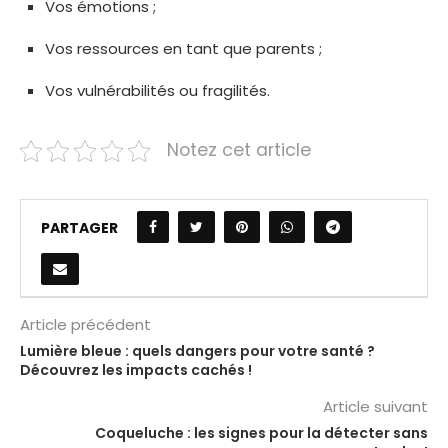
Vos émotions ;
Vos ressources en tant que parents ;
Vos vulnérabilités ou fragilités.
Notez cet article
PARTAGER
Article précédent
Lumière bleue : quels dangers pour votre santé ?
Découvrez les impacts cachés !
Article suivant
Coqueluche : les signes pour la détecter sans