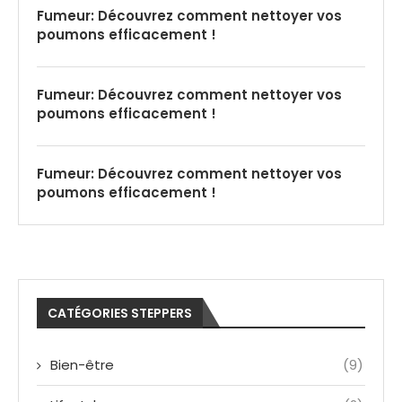
Fumeur: Découvrez comment nettoyer vos
poumons efficacement !
Fumeur: Découvrez comment nettoyer vos
poumons efficacement !
Fumeur: Découvrez comment nettoyer vos
poumons efficacement !
CATÉGORIES STEPPERS
Bien-être
(9)