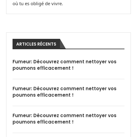
où tu es obligé de vivre.
ARTICLES RÉCENTS
Fumeur: Découvrez comment nettoyer vos
poumons efficacement !
Fumeur: Découvrez comment nettoyer vos
poumons efficacement !
Fumeur: Découvrez comment nettoyer vos
poumons efficacement !