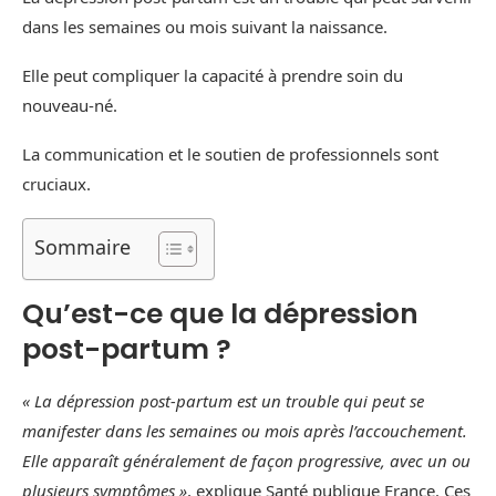
dans les semaines ou mois suivant la naissance.
Elle peut compliquer la capacité à prendre soin du
nouveau-né.
La communication et le soutien de professionnels sont
cruciaux.
Sommaire
Qu’est-ce que la dépression
post-partum ?
« La dépression post-partum est un trouble qui peut se
manifester dans les semaines ou mois après l’accouchement.
Elle apparaît généralement de façon progressive, avec un ou
plusieurs symptômes »
, explique Santé publique France. Ces