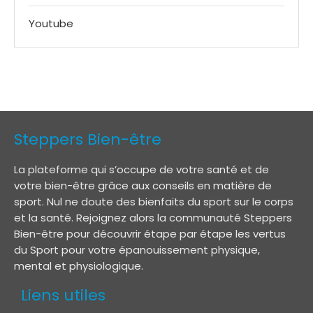
Youtube
Steppers Bien-être
La plateforme qui s’occupe de votre santé et de
votre bien-être grâce aux conseils en matière de
sport. Nul ne doute des bienfaits du sport sur le corps
et la santé. Rejoignez alors la communauté Steppers
Bien-être pour découvrir étape par étape les vertus
du Sport pour votre épanouissement physique,
mental et physiologique.
Liens utiles