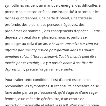
symptômes incluent un manque d’énergie, des difficultés à
prendre soin de son enfant, une incapacité à accomplir les
tâches quotidiennes, une perte d’intérêt, une tristesse
profonde, des pleurs, des pensées négatives, des
problèmes de sommeil, des changements d’appétit… Cette
dépression peut durer plusieurs mois et parfois se
prolonger au-delà d’un an.
« Environ une mère sur cinq est
affectée par une dépression post-partum dans les quatre
semaines suivant l’accouchement. Tout le monde peut être
touché par ce trouble, il n’y a pas de honte à souffrir de
dépression »
, précise l’organisme de santé.
Pour traiter cette condition, il est d’abord essentiel de
reconnaître les symptômes. Il est ensuite nécessaire de se
faire aider par un professionnel, qu’il s’agisse d’une sage-
femme, d’un médecin généraliste, d’un centre de
protection maternelle et infantile (PMI), d’un psychologue