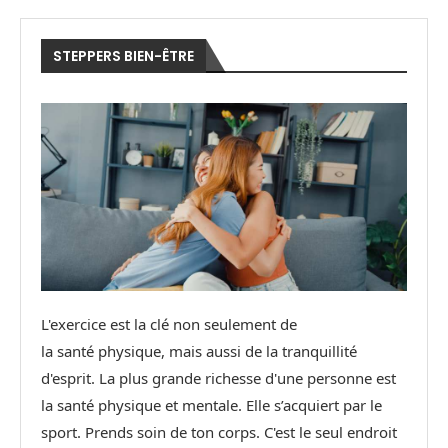
STEPPERS BIEN-ÊTRE
L'exercice est la clé non seulement de
la santé physique, mais aussi de la tranquillité
d'esprit. La plus grande richesse d'une personne est
la santé physique et mentale. Elle s’acquiert par le
sport. Prends soin de ton corps. C'est le seul endroit