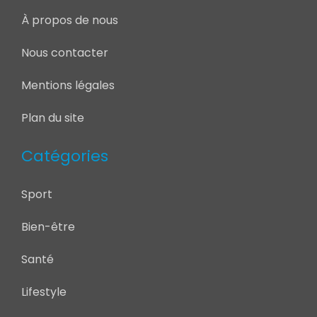
À propos de nous
Nous contacter
Mentions légales
Plan du site
Catégories
Sport
Bien-être
Santé
Lifestyle