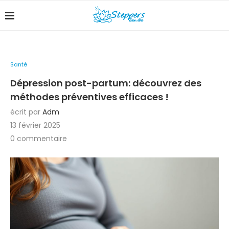
Santé
Dépression post-partum: découvrez des
méthodes préventives efficaces !
écrit par
Adm
13 février 2025
0 commentaire