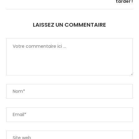
tarder !
LAISSEZ UN COMMENTAIRE