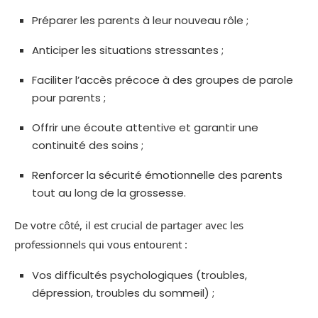
Préparer les parents à leur nouveau rôle ;
Anticiper les situations stressantes ;
Faciliter l’accès précoce à des groupes de parole
pour parents ;
Offrir une écoute attentive et garantir une
continuité des soins ;
Renforcer la sécurité émotionnelle des parents
tout au long de la grossesse.
De votre côté, il est crucial de partager avec les
professionnels qui vous entourent :
Vos difficultés psychologiques (troubles,
dépression, troubles du sommeil) ;