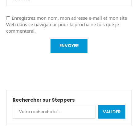
Enregistrez mon nom, mon adresse e-mail et mon site
Web dans ce navigateur pour la prochaine fois que je
commenterai.
Rechercher sur Steppers
VALIDER