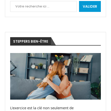
VALIDER
STEPPERS BIEN-ÊTRE
L'exercice est la clé non seulement de