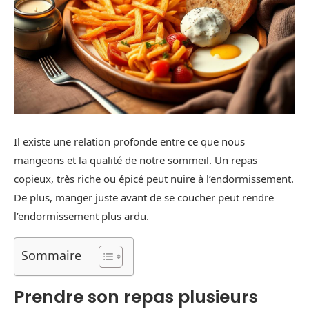
Il existe une relation profonde entre ce que nous
mangeons et la qualité de notre sommeil. Un repas
copieux, très riche ou épicé peut nuire à l’endormissement.
De plus, manger juste avant de se coucher peut rendre
l’endormissement plus ardu.
Sommaire
Prendre son repas plusieurs