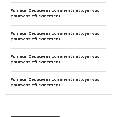
Fumeur: Découvrez comment nettoyer vos
poumons efficacement !
Fumeur: Découvrez comment nettoyer vos
poumons efficacement !
Fumeur: Découvrez comment nettoyer vos
poumons efficacement !
Fumeur: Découvrez comment nettoyer vos
poumons efficacement !