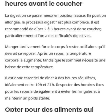
heures avant le coucher
La digestion se passe mieux en position assise. En position
allongée, le processus digestif est plus complexe. Il est
recommandé de dîner 2 à 3 heures avant de se coucher,
particulièrement si l’on a des difficultés digestives.
Manger tardivement force le corps à rester actif alors qu’il
devrait se reposer. Après un repas, la température
corporelle augmente, tandis que le sommeil nécessite une
baisse de cette température.
Il est donc essentiel de dîner à des heures régulières,
idéalement entre 19h et 21h. Respecter des horaires fixes
pour les repas aide également à éviter les fringales et à
maintenir un poids stable.
Opter pour des aliments qui