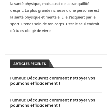
la santé physique, mais aussi de la tranquillité
d'esprit. La plus grande richesse d'une personne est
la santé physique et mentale. Elle s’acquiert par le
sport. Prends soin de ton corps. C'est le seul endroit
où tu es obligé de vivre.
ARTICLES RÉCENTS
Fumeur: Découvrez comment nettoyer vos
poumons efficacement !
Fumeur: Découvrez comment nettoyer vos
poumons efficacement !