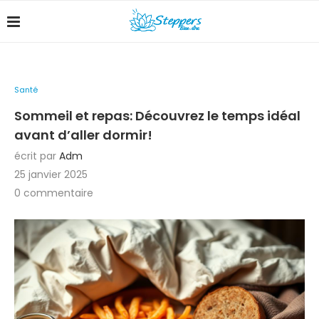
Santé
Sommeil et repas: Découvrez le temps idéal
avant d’aller dormir!
écrit par
Adm
25 janvier 2025
0 commentaire