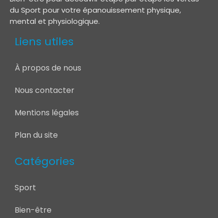
du Sport pour votre épanouissement physique,
mental et physiologique.
Liens utiles
À propos de nous
Nous contacter
Mentions légales
Plan du site
Catégories
Sport
Bien-être