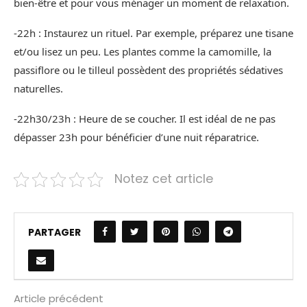
bien-être et pour vous ménager un moment de relaxation.
-22h : Instaurez un rituel. Par exemple, préparez une tisane
et/ou lisez un peu. Les plantes comme la camomille, la
passiflore ou le tilleul possèdent des propriétés sédatives
naturelles.
-22h30/23h : Heure de se coucher. Il est idéal de ne pas
dépasser 23h pour bénéficier d’une nuit réparatrice.
Notez cet article
PARTAGER
Article précédent