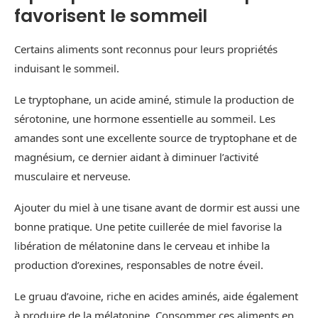
favorisent le sommeil
Certains aliments sont reconnus pour leurs propriétés
induisant le sommeil.
Le tryptophane, un acide aminé, stimule la production de
sérotonine, une hormone essentielle au sommeil. Les
amandes sont une excellente source de tryptophane et de
magnésium, ce dernier aidant à diminuer l’activité
musculaire et nerveuse.
Ajouter du miel à une tisane avant de dormir est aussi une
bonne pratique. Une petite cuillerée de miel favorise la
libération de mélatonine dans le cerveau et inhibe la
production d’orexines, responsables de notre éveil.
Le gruau d’avoine, riche en acides aminés, aide également
à produire de la mélatonine. Consommer ces aliments en