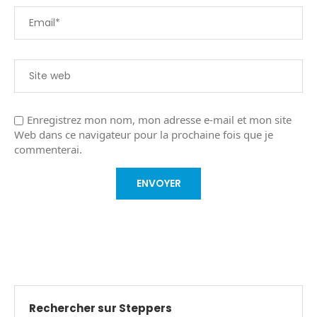
Enregistrez mon nom, mon adresse e-mail et mon site
Web dans ce navigateur pour la prochaine fois que je
commenterai.
Rechercher sur Steppers