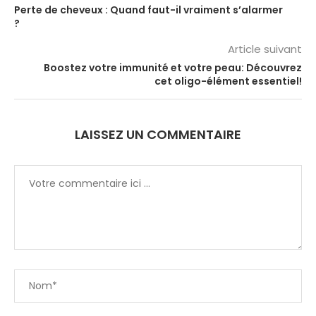
Perte de cheveux : Quand faut-il vraiment s’alarmer
?
Article suivant
Boostez votre immunité et votre peau: Découvrez
cet oligo-élément essentiel!
LAISSEZ UN COMMENTAIRE