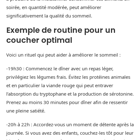
soirée, en quantité modérée, peut améliorer
significativement la qualité du sommeil.
Exemple de routine pour un
coucher optimal
Voici un rituel qui peut aider à améliorer le sommeil :
-19h30 : Commencez le dîner avec un repas léger,
privilégiez les légumes frais. Évitez les protéines animales
et en particulier la viande rouge qui peut entraver
l’absorption du tryptophane et la production de sérotonine.
Prenez au moins 30 minutes pour dîner afin de ressentir
une pleine satiété.
-20h à 22h : Accordez-vous un moment de détente après la
journée. Si vous avez des enfants, couchez-les tôt pour leur