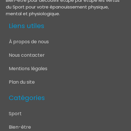
Bien-être pour découvrir étape par étape les vertus
du Sport pour votre épanouissement physique,
mental et physiologique.
Liens utiles
À propos de nous
Nous contacter
Mentions légales
Plan du site
Catégories
Sport
Bien-être