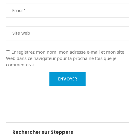
Enregistrez mon nom, mon adresse e-mail et mon site
Web dans ce navigateur pour la prochaine fois que je
commenterai.
Rechercher sur Steppers