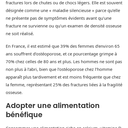
fractures lors de chutes ou de chocs légers. Elle est souvent
désignée comme une « maladie silencieuse » parce qu’elle
ne présente pas de symptômes évidents avant qu’une
fracture ne survienne ou qu’un examen de densité osseuse
ne soit réalisé.
En France, il est estimé que 39% des femmes d’environ 65
ans souffrent d’ostéoporose, et ce pourcentage grimpe à
70% chez celles de 80 ans et plus. Les hommes ne sont pas
non plus à l’abri, bien que l’ostéoporose chez l’homme
apparaît plus tardivement et est moins fréquente que chez
la femme, représentant 25% des fractures liées à la fragilité
osseuse.
Adopter une alimentation
bénéfique