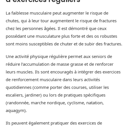
La faiblesse musculaire peut augmenter le risque de
chutes, qui à leur tour augmentent le risque de fractures
chez les personnes âgées. Il est démontré que ceux
possédant une musculature plus forte et des os robustes
sont moins susceptibles de chuter et de subir des fractures.
Une activité physique régulière permet aux seniors de
réduire l’accumulation de masse grasse et de renforcer
leurs muscles. Ils sont encouragés à intégrer des exercices
de renforcement musculaire dans leurs activités
quotidiennes (comme porter des courses, utiliser les
escaliers, jardiner) ou lors de pratiques spécifiques
(randonnée, marche nordique, cyclisme, natation,
aquagym).
Ils peuvent également pratiquer des exercices de