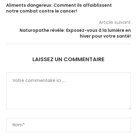
Aliments dangereux: Comment ils affaiblissent
notre combat contre le cancer!
Article suivant
Naturopathe révèle: Exposez-vous à la lumière en
hiver pour votre santé!
LAISSEZ UN COMMENTAIRE