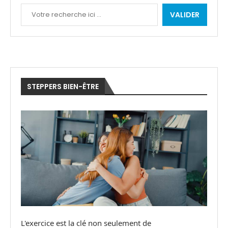
VALIDER
STEPPERS BIEN-ÊTRE
L'exercice est la clé non seulement de