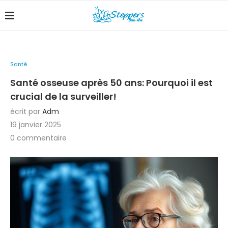
Santé
Santé osseuse après 50 ans: Pourquoi il est
crucial de la surveiller!
écrit par
Adm
19 janvier 2025
0 commentaire