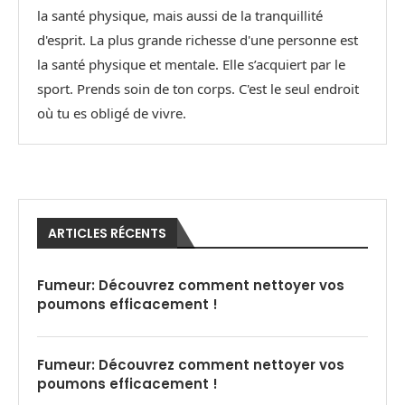
la santé physique, mais aussi de la tranquillité
d'esprit. La plus grande richesse d'une personne est
la santé physique et mentale. Elle s’acquiert par le
sport. Prends soin de ton corps. C'est le seul endroit
où tu es obligé de vivre.
ARTICLES RÉCENTS
Fumeur: Découvrez comment nettoyer vos
poumons efficacement !
Fumeur: Découvrez comment nettoyer vos
poumons efficacement !