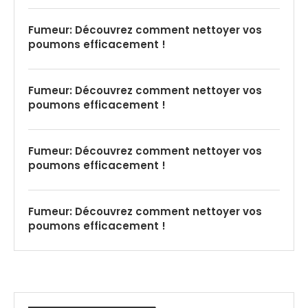
Fumeur: Découvrez comment nettoyer vos
poumons efficacement !
Fumeur: Découvrez comment nettoyer vos
poumons efficacement !
Fumeur: Découvrez comment nettoyer vos
poumons efficacement !
Fumeur: Découvrez comment nettoyer vos
poumons efficacement !