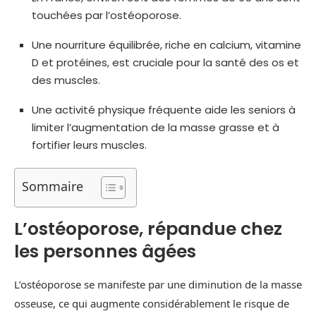
touchées par l’ostéoporose.
Une nourriture équilibrée, riche en calcium, vitamine
D et protéines, est cruciale pour la santé des os et
des muscles.
Une activité physique fréquente aide les seniors à
limiter l’augmentation de la masse grasse et à
fortifier leurs muscles.
Sommaire
L’ostéoporose, répandue chez
les personnes âgées
L’ostéoporose se manifeste par une diminution de la masse
osseuse, ce qui augmente considérablement le risque de