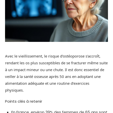
Avec le vieillissement, le risque d’ostéoporose s’accroît,
rendant les os plus susceptibles de se fracturer même suite
à un impact mineur ou une chute. Il est donc essentiel de
veiller à la santé osseuse après 50 ans en adoptant une
alimentation adéquate et une routine d’exercices
physiques.
Points clés à retenir
En France, environ 39% des femmes de 65 ans sont