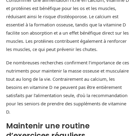
Consommer une alimentation riche en calcium, vitamine D
et protéines est bénéfique pour les os et les muscles,
réduisant ainsi le risque d’ostéoporose. Le calcium est
essentiel à la formation osseuse, tandis que la vitamine D
facilite son absorption et a un effet bénéfique direct sur les
muscles. Les protéines contribuent également à renforcer
les muscles, ce qui peut prévenir les chutes.
De nombreuses recherches confirment l’importance de ces
nutriments pour maintenir la masse osseuse et musculaire
tout au long de la vie. Contrairement au calcium, les
besoins en vitamine D ne peuvent pas être entièrement
satisfaits par l’alimentation seule, d’où la recommandation
pour les seniors de prendre des suppléments de vitamine
D.
Maintenir une routine
d’exercices réguliers