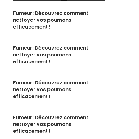
Fumeur: Découvrez comment
nettoyer vos poumons
efficacement !
Fumeur: Découvrez comment
nettoyer vos poumons
efficacement !
Fumeur: Découvrez comment
nettoyer vos poumons
efficacement !
Fumeur: Découvrez comment
nettoyer vos poumons
efficacement !