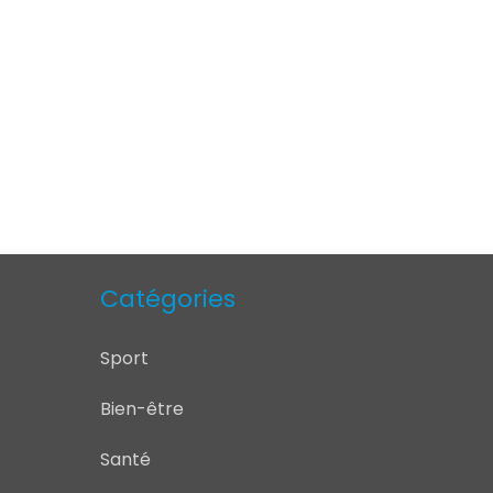
Catégories
Sport
Bien-être
Santé