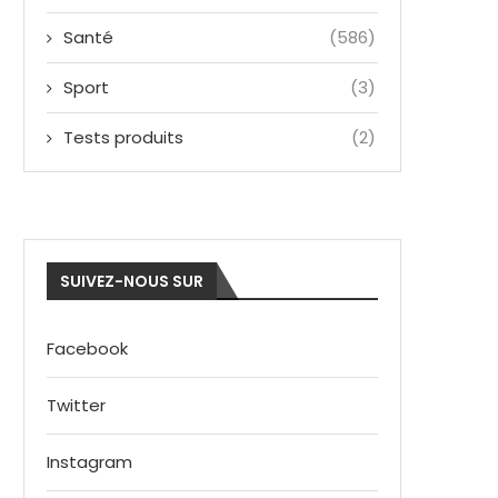
Santé
(586)
Sport
(3)
Tests produits
(2)
SUIVEZ-NOUS SUR
Facebook
Twitter
Instagram