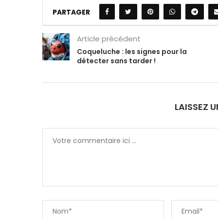
PARTAGER
Article précédent
Coqueluche : les signes pour la
détecter sans tarder !
LAISSEZ 