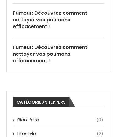
Fumeur: Découvrez comment
nettoyer vos poumons
efficacement !
Fumeur: Découvrez comment
nettoyer vos poumons
efficacement !
CATÉGORIES STEPPERS
Bien-être
(9)
Lifestyle
(2)