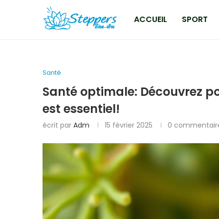
ACCUEIL
SPORT
Santé
Santé optimale: Découvrez po
est essentiel!
écrit par
Adm
15 février 2025
0 commentair