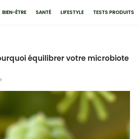
BIEN-ÊTRE
SANTÉ
LIFESTYLE
TESTS PRODUITS
urquoi équilibrer votre microbiote
e