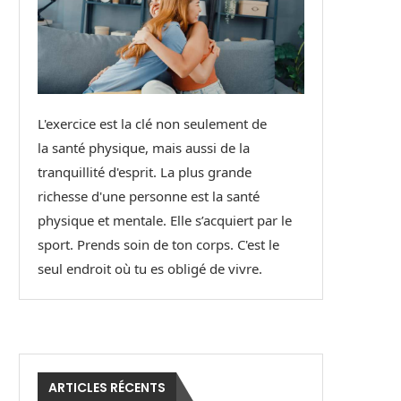
L'exercice est la clé non seulement de
la santé physique, mais aussi de la
tranquillité d'esprit. La plus grande
richesse d'une personne est la santé
physique et mentale. Elle s’acquiert par le
sport. Prends soin de ton corps. C'est le
seul endroit où tu es obligé de vivre.
ARTICLES RÉCENTS