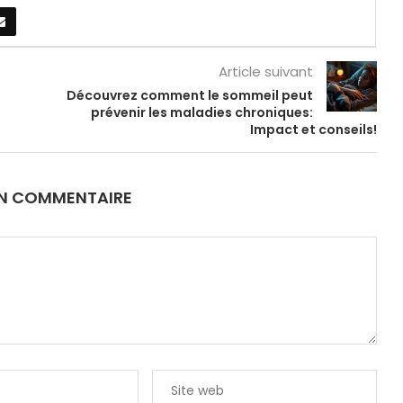
Article suivant
Découvrez comment le sommeil peut
prévenir les maladies chroniques:
Impact et conseils!
UN COMMENTAIRE