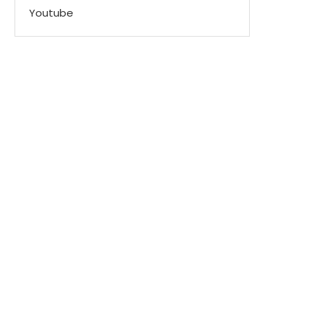
Youtube