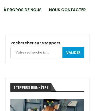
À PROPOS DE NOUS
NOUS CONTACTER
Rechercher sur Steppers
VALIDER
STEPPERS BIEN-ÊTRE