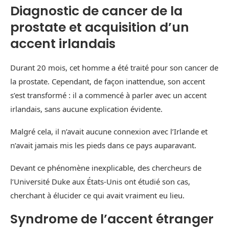
Diagnostic de cancer de la
prostate et acquisition d’un
accent irlandais
Durant 20 mois, cet homme a été traité pour son cancer de
la prostate. Cependant, de façon inattendue, son accent
s’est transformé : il a commencé à parler avec un accent
irlandais, sans aucune explication évidente.
Malgré cela, il n’avait aucune connexion avec l’Irlande et
n’avait jamais mis les pieds dans ce pays auparavant.
Devant ce phénomène inexplicable, des chercheurs de
l’Université Duke aux États-Unis ont étudié son cas,
cherchant à élucider ce qui avait vraiment eu lieu.
Syndrome de l’accent étranger