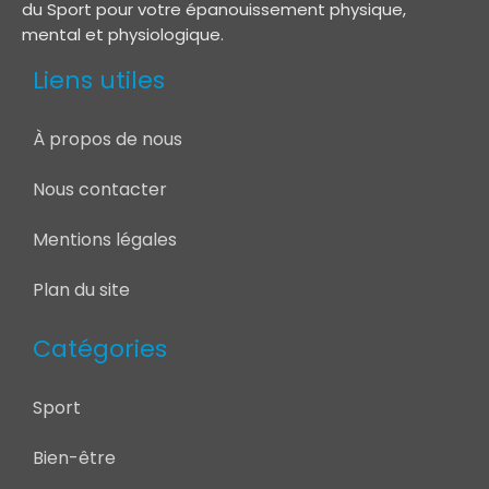
du Sport pour votre épanouissement physique,
mental et physiologique.
Liens utiles
À propos de nous
Nous contacter
Mentions légales
Plan du site
Catégories
Sport
Bien-être