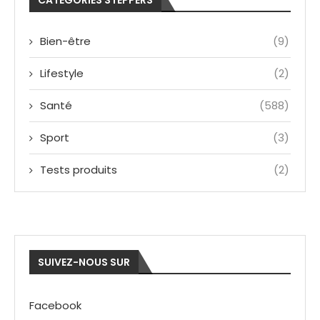
Bien-être
(9)
Lifestyle
(2)
Santé
(588)
Sport
(3)
Tests produits
(2)
SUIVEZ-NOUS SUR
Facebook