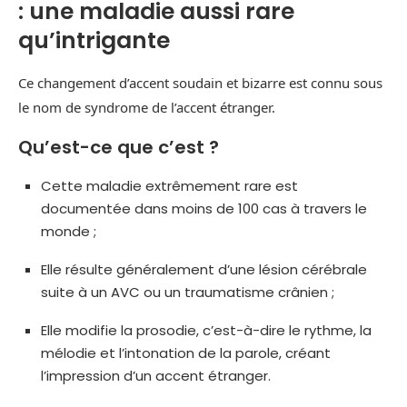
: une maladie aussi rare
qu’intrigante
Ce changement d’accent soudain et bizarre est connu sous
le nom de syndrome de l’accent étranger.
Qu’est-ce que c’est ?
Cette maladie extrêmement rare est
documentée dans moins de 100 cas à travers le
monde ;
Elle résulte généralement d’une lésion cérébrale
suite à un AVC ou un traumatisme crânien ;
Elle modifie la prosodie, c’est-à-dire le rythme, la
mélodie et l’intonation de la parole, créant
l’impression d’un accent étranger.