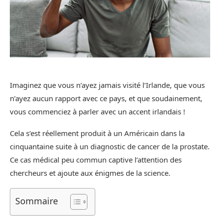
Imaginez que vous n’ayez jamais visité l’Irlande, que vous
n’ayez aucun rapport avec ce pays, et que soudainement,
vous commenciez à parler avec un accent irlandais !
Cela s’est réellement produit à un Américain dans la
cinquantaine suite à un diagnostic de cancer de la prostate.
Ce cas médical peu commun captive l’attention des
chercheurs et ajoute aux énigmes de la science.
Sommaire