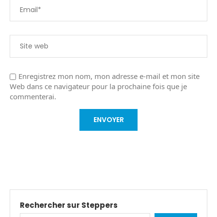
Enregistrez mon nom, mon adresse e-mail et mon site
Web dans ce navigateur pour la prochaine fois que je
commenterai.
Rechercher sur Steppers