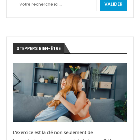
VALIDER
STEPPERS BIEN-ÊTRE
L'exercice est la clé non seulement de