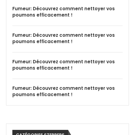
Fumeur: Découvrez comment nettoyer vos
poumons efficacement !
Fumeur: Découvrez comment nettoyer vos
poumons efficacement !
Fumeur: Découvrez comment nettoyer vos
poumons efficacement !
Fumeur: Découvrez comment nettoyer vos
poumons efficacement !
CATÉGORIES STEPPERS