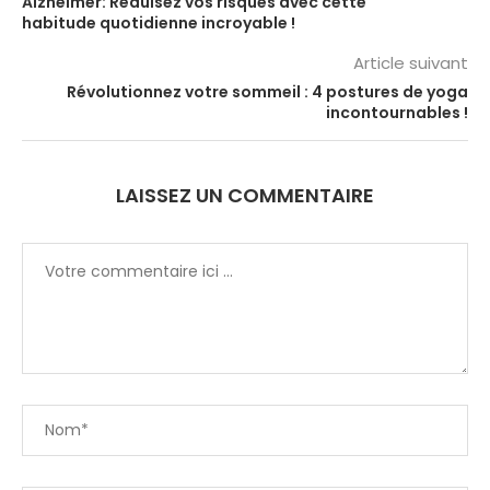
Alzheimer: Réduisez vos risques avec cette
habitude quotidienne incroyable !
Article suivant
Révolutionnez votre sommeil : 4 postures de yoga
incontournables !
LAISSEZ UN COMMENTAIRE