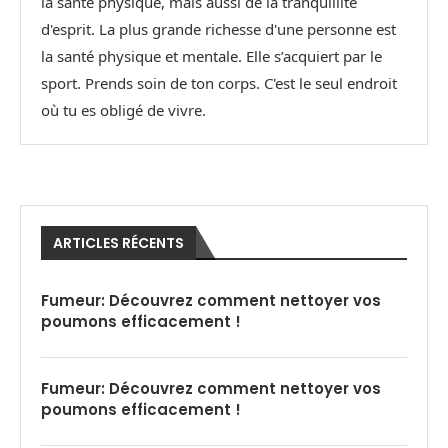
la santé physique, mais aussi de la tranquillité
d'esprit. La plus grande richesse d'une personne est
la santé physique et mentale. Elle s’acquiert par le
sport. Prends soin de ton corps. C'est le seul endroit
où tu es obligé de vivre.
ARTICLES RÉCENTS
Fumeur: Découvrez comment nettoyer vos
poumons efficacement !
Fumeur: Découvrez comment nettoyer vos
poumons efficacement !