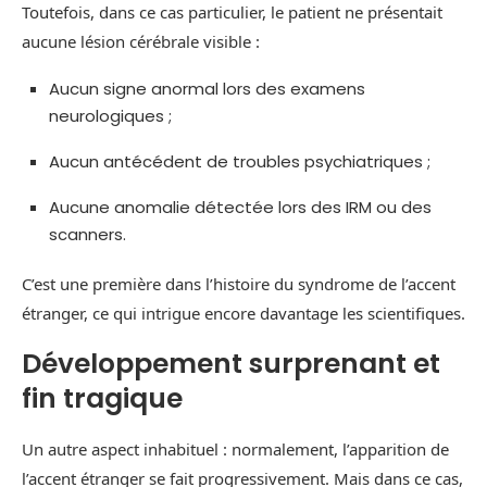
Toutefois, dans ce cas particulier, le patient ne présentait
aucune lésion cérébrale visible :
Aucun signe anormal lors des examens
neurologiques ;
Aucun antécédent de troubles psychiatriques ;
Aucune anomalie détectée lors des IRM ou des
scanners.
C’est une première dans l’histoire du syndrome de l’accent
étranger, ce qui intrigue encore davantage les scientifiques.
Développement surprenant et
fin tragique
Un autre aspect inhabituel : normalement, l’apparition de
l’accent étranger se fait progressivement. Mais dans ce cas,