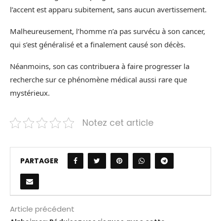
l’accent est apparu subitement, sans aucun avertissement.
Malheureusement, l’homme n’a pas survécu à son cancer,
qui s’est généralisé et a finalement causé son décès.
Néanmoins, son cas contribuera à faire progresser la
recherche sur ce phénomène médical aussi rare que
mystérieux.
Notez cet article
PARTAGER
Article précédent