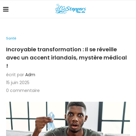
Santé
Incroyable transformation : Il se réveille
avec un accent irlandais, mystère médical
!
écrit par
Adm
15 juin 2025
0 commentaire