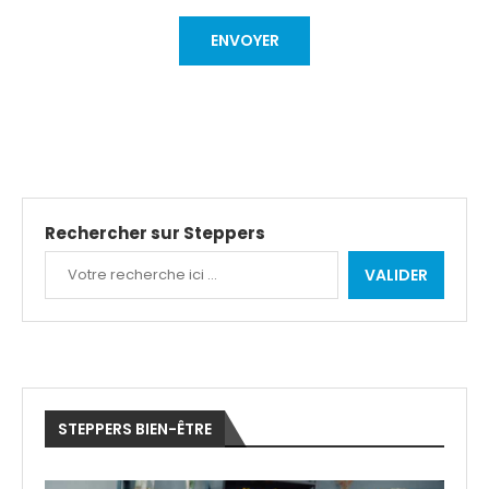
Rechercher sur Steppers
VALIDER
STEPPERS BIEN-ÊTRE