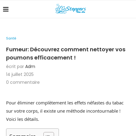
Santé
Fumeur: Découvrez comment nettoyer vos
poumons efficacement !
écrit par
Adm
14 juillet 2025
0 commentaire
Pour éliminer complètement les effets néfastes du tabac
sur votre corps, il existe une méthode incontournable !
Voici les détails.