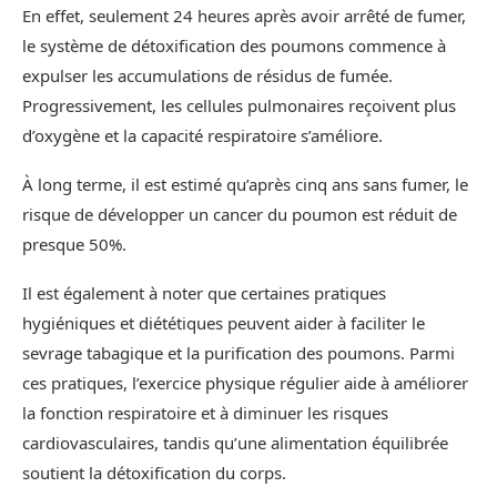
En effet, seulement 24 heures après avoir arrêté de fumer,
le système de détoxification des poumons commence à
expulser les accumulations de résidus de fumée.
Progressivement, les cellules pulmonaires reçoivent plus
d’oxygène et la capacité respiratoire s’améliore.
À long terme, il est estimé qu’après cinq ans sans fumer, le
risque de développer un cancer du poumon est réduit de
presque 50%.
Il est également à noter que certaines pratiques
hygiéniques et diététiques peuvent aider à faciliter le
sevrage tabagique et la purification des poumons. Parmi
ces pratiques, l’exercice physique régulier aide à améliorer
la fonction respiratoire et à diminuer les risques
cardiovasculaires, tandis qu’une alimentation équilibrée
soutient la détoxification du corps.