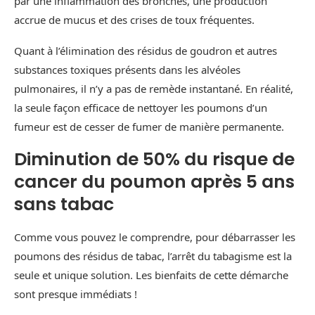
par une inflammation des bronches, une production
accrue de mucus et des crises de toux fréquentes.
Quant à l’élimination des résidus de goudron et autres
substances toxiques présents dans les alvéoles
pulmonaires, il n’y a pas de remède instantané. En réalité,
la seule façon efficace de nettoyer les poumons d’un
fumeur est de cesser de fumer de manière permanente.
Diminution de 50% du risque de
cancer du poumon après 5 ans
sans tabac
Comme vous pouvez le comprendre, pour débarrasser les
poumons des résidus de tabac, l’arrêt du tabagisme est la
seule et unique solution. Les bienfaits de cette démarche
sont presque immédiats !