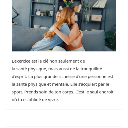
L'exercice est la clé non seulement de
la santé physique, mais aussi de la tranquillité
d'esprit. La plus grande richesse d'une personne est
la santé physique et mentale. Elle s’acquiert par le
sport. Prends soin de ton corps. C'est le seul endroit
où tu es obligé de vivre.