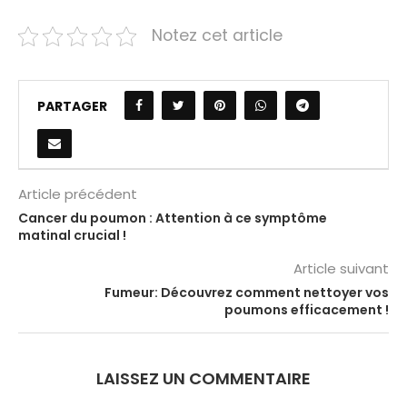
Notez cet article
PARTAGER
Article précédent
Cancer du poumon : Attention à ce symptôme
matinal crucial !
Article suivant
Fumeur: Découvrez comment nettoyer vos
poumons efficacement !
LAISSEZ UN COMMENTAIRE