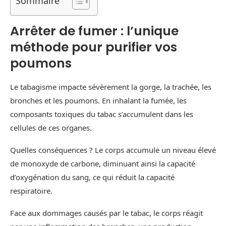
Sommaire
Arrêter de fumer : l’unique
méthode pour purifier vos
poumons
Le tabagisme impacte sévèrement la gorge, la trachée, les
bronches et les poumons. En inhalant la fumée, les
composants toxiques du tabac s’accumulent dans les
cellules de ces organes.
Quelles conséquences ? Le corps accumule un niveau élevé
de monoxyde de carbone, diminuant ainsi la capacité
d’oxygénation du sang, ce qui réduit la capacité
respiratoire.
Face aux dommages causés par le tabac, le corps réagit