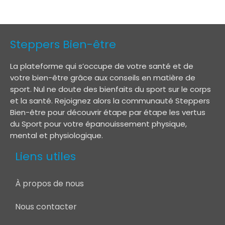
Steppers Bien-être
La plateforme qui s’occupe de votre santé et de
votre bien-être grâce aux conseils en matière de
sport. Nul ne doute des bienfaits du sport sur le corps
et la santé. Rejoignez alors la communauté Steppers
Bien-être pour découvrir étape par étape les vertus
du Sport pour votre épanouissement physique,
mental et physiologique.
Liens utiles
À propos de nous
Nous contacter