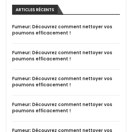
ARTICLES RÉCENTS
Fumeur: Découvrez comment nettoyer vos
poumons efficacement !
Fumeur: Découvrez comment nettoyer vos
poumons efficacement !
Fumeur: Découvrez comment nettoyer vos
poumons efficacement !
Fumeur: Découvrez comment nettoyer vos
poumons efficacement !
Fumeur: Découvrez comment nettoyer vos