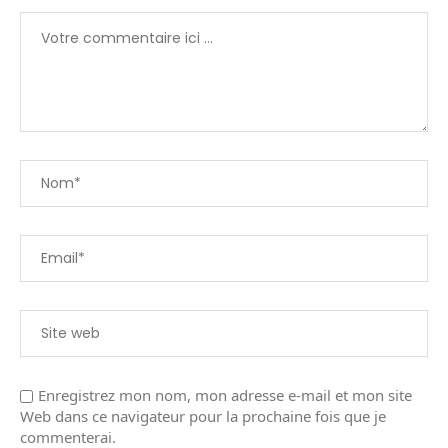
Enregistrez mon nom, mon adresse e-mail et mon site
Web dans ce navigateur pour la prochaine fois que je
commenterai.