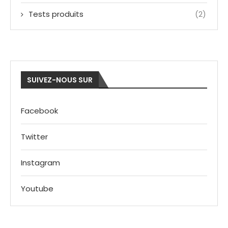
Tests produits
(2)
SUIVEZ-NOUS SUR
Facebook
Twitter
Instagram
Youtube