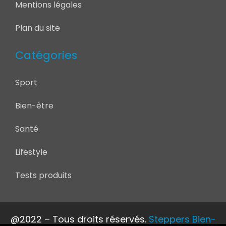
Mentions légales
Plan du site
Catégories
Sport
Bien-être
Santé
Lifestyle
Tests produits
@2022 – Tous droits réservés.
Steppers Bien-