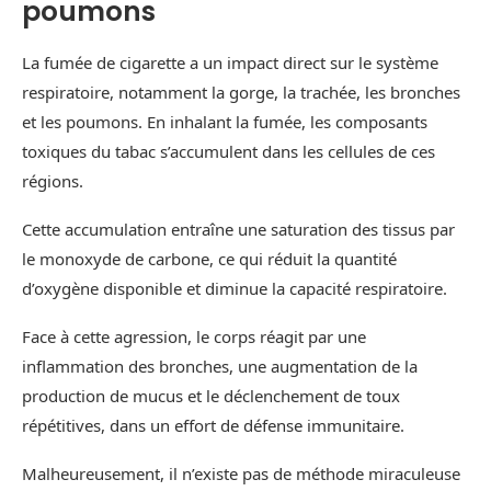
poumons
La fumée de cigarette a un impact direct sur le système
respiratoire, notamment la gorge, la trachée, les bronches
et les poumons. En inhalant la fumée, les composants
toxiques du tabac s’accumulent dans les cellules de ces
régions.
Cette accumulation entraîne une saturation des tissus par
le monoxyde de carbone, ce qui réduit la quantité
d’oxygène disponible et diminue la capacité respiratoire.
Face à cette agression, le corps réagit par une
inflammation des bronches, une augmentation de la
production de mucus et le déclenchement de toux
répétitives, dans un effort de défense immunitaire.
Malheureusement, il n’existe pas de méthode miraculeuse