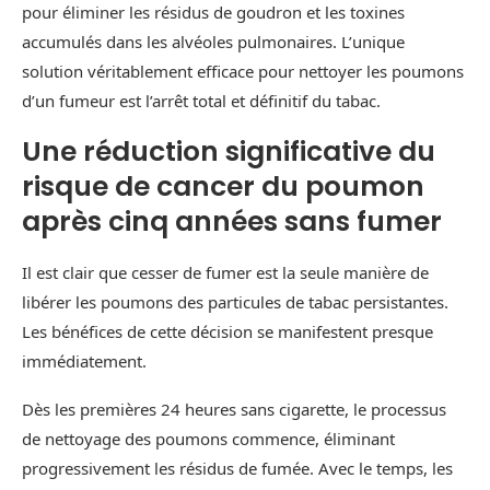
pour éliminer les résidus de goudron et les toxines
accumulés dans les alvéoles pulmonaires. L’unique
solution véritablement efficace pour nettoyer les poumons
d’un fumeur est l’arrêt total et définitif du tabac.
Une réduction significative du
risque de cancer du poumon
après cinq années sans fumer
Il est clair que cesser de fumer est la seule manière de
libérer les poumons des particules de tabac persistantes.
Les bénéfices de cette décision se manifestent presque
immédiatement.
Dès les premières 24 heures sans cigarette, le processus
de nettoyage des poumons commence, éliminant
progressivement les résidus de fumée. Avec le temps, les