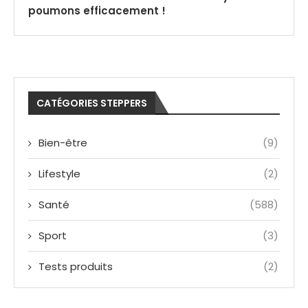
poumons efficacement !
CATÉGORIES STEPPERS
Bien-être
(9)
Lifestyle
(2)
Santé
(588)
Sport
(3)
Tests produits
(2)