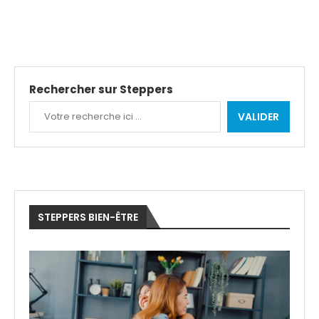
Rechercher sur Steppers
VALIDER
STEPPERS BIEN-ÊTRE