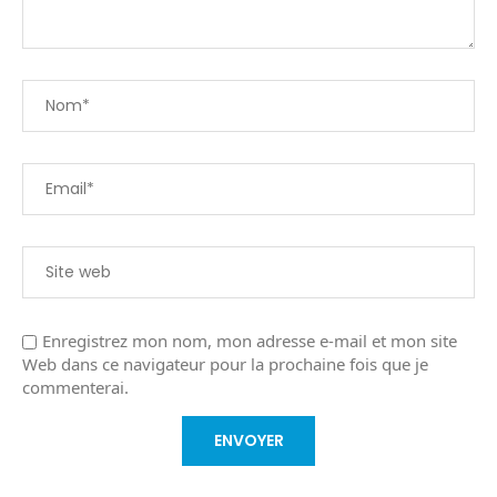
Enregistrez mon nom, mon adresse e-mail et mon site
Web dans ce navigateur pour la prochaine fois que je
commenterai.