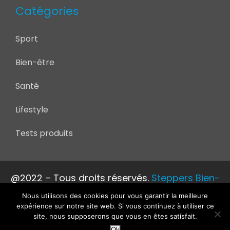
Catégories
Sport
Bien-être
Santé
Lifestyle
Tests produits
@2022 – Tous droits réservés.
Steppers Bien-
être
Nous utilisons des cookies pour vous garantir la meilleure
expérience sur notre site web. Si vous continuez à utiliser ce
site, nous supposerons que vous en êtes satisfait.
Ok