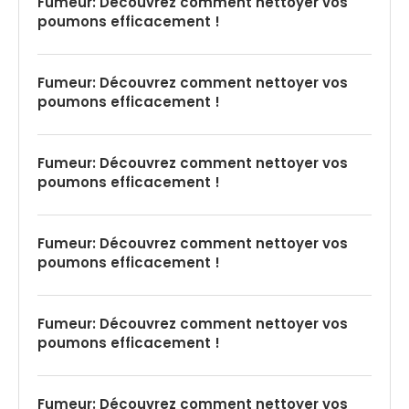
Fumeur: Découvrez comment nettoyer vos
poumons efficacement !
Fumeur: Découvrez comment nettoyer vos
poumons efficacement !
Fumeur: Découvrez comment nettoyer vos
poumons efficacement !
Fumeur: Découvrez comment nettoyer vos
poumons efficacement !
Fumeur: Découvrez comment nettoyer vos
poumons efficacement !
Fumeur: Découvrez comment nettoyer vos