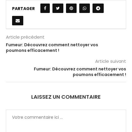
PARTAGER
Article précédent
Fumeur: Découvrez comment nettoyer vos
poumons efficacement !
Article suivant
Fumeur: Découvrez comment nettoyer vos
poumons efficacement !
LAISSEZ UN COMMENTAIRE