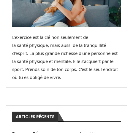
L'exercice est la clé non seulement de
la santé physique, mais aussi de la tranquillité
d'esprit. La plus grande richesse d'une personne est
la santé physique et mentale. Elle s’acquiert par le
sport. Prends soin de ton corps. C'est le seul endroit
où tu es obligé de vivre.
ARTICLES RÉCENTS