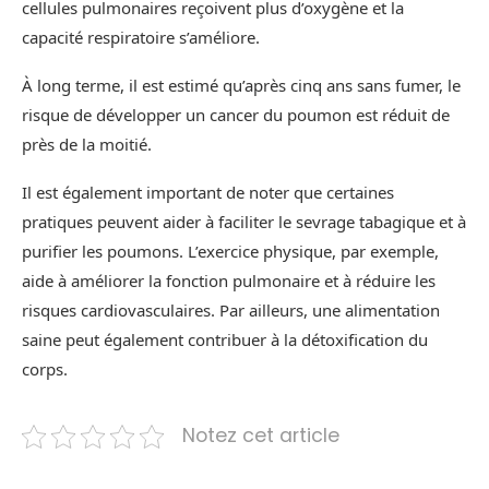
cellules pulmonaires reçoivent plus d’oxygène et la
capacité respiratoire s’améliore.
À long terme, il est estimé qu’après cinq ans sans fumer, le
risque de développer un cancer du poumon est réduit de
près de la moitié.
Il est également important de noter que certaines
pratiques peuvent aider à faciliter le sevrage tabagique et à
purifier les poumons. L’exercice physique, par exemple,
aide à améliorer la fonction pulmonaire et à réduire les
risques cardiovasculaires. Par ailleurs, une alimentation
saine peut également contribuer à la détoxification du
corps.
Notez cet article