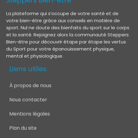
Steppers Bien-être
La plateforme qui s’occupe de votre santé et de
votre bien-être grâce aux conseils en matière de
sport. Nul ne doute des bienfaits du sport sur le corps
et la santé. Rejoignez alors la communauté Steppers
Bien-être pour découvrir étape par étape les vertus
du Sport pour votre épanouissement physique,
mental et physiologique.
Liens utiles
À propos de nous
Nous contacter
Mentions légales
Plan du site