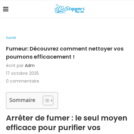
Santé
Fumeur: Découvrez comment nettoyer vos
poumons efficacement !
écrit par
Adm
17 octobre 2025
0 commentaire
Sommaire
Arrêter de fumer : le seul moyen
efficace pour purifier vos