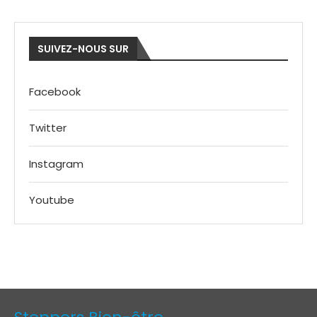
SUIVEZ-NOUS SUR
Facebook
Twitter
Instagram
Youtube