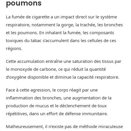
poumons
La fumée de cigarette a un impact direct sur le système
respiratoire, notamment la gorge, la trachée, les bronches
et les poumons. En inhalant la fumée, les composants
toxiques du tabac s’accumulent dans les cellules de ces
régions.
Cette accumulation entraîne une saturation des tissus par
le monoxyde de carbone, ce qui réduit la quantité
d’oxygène disponible et diminue la capacité respiratoire.
Face à cette agression, le corps réagit par une
inflammation des bronches, une augmentation de la
production de mucus et le déclenchement de toux
répétitives, dans un effort de défense immunitaire.
Malheureusement, il n’existe pas de méthode miraculeuse