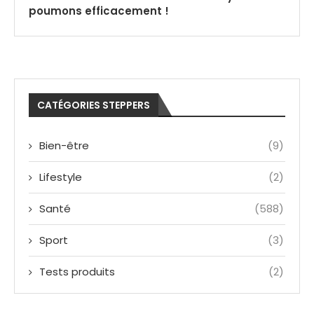
poumons efficacement !
CATÉGORIES STEPPERS
Bien-être
(9)
Lifestyle
(2)
Santé
(588)
Sport
(3)
Tests produits
(2)