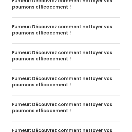
Fumeur: Découvrez comment nettoyer vos
poumons efficacement !
Fumeur: Découvrez comment nettoyer vos
poumons efficacement !
Fumeur: Découvrez comment nettoyer vos
poumons efficacement !
Fumeur: Découvrez comment nettoyer vos
poumons efficacement !
Fumeur: Découvrez comment nettoyer vos
poumons efficacement !
Fumeur: Découvrez comment nettoyer vos