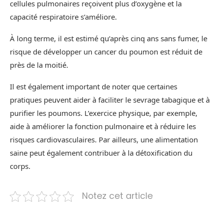
cellules pulmonaires reçoivent plus d’oxygène et la
capacité respiratoire s’améliore.
À long terme, il est estimé qu’après cinq ans sans fumer, le
risque de développer un cancer du poumon est réduit de
près de la moitié.
Il est également important de noter que certaines
pratiques peuvent aider à faciliter le sevrage tabagique et à
purifier les poumons. L’exercice physique, par exemple,
aide à améliorer la fonction pulmonaire et à réduire les
risques cardiovasculaires. Par ailleurs, une alimentation
saine peut également contribuer à la détoxification du
corps.
Notez cet article