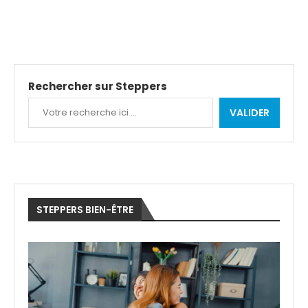
Rechercher sur Steppers
VALIDER
STEPPERS BIEN-ÊTRE