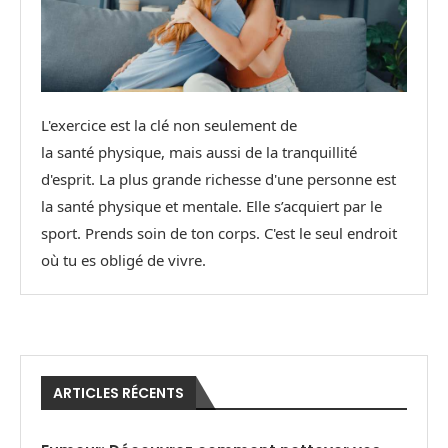
L'exercice est la clé non seulement de
la santé physique, mais aussi de la tranquillité
d'esprit. La plus grande richesse d'une personne est
la santé physique et mentale. Elle s’acquiert par le
sport. Prends soin de ton corps. C'est le seul endroit
où tu es obligé de vivre.
ARTICLES RÉCENTS