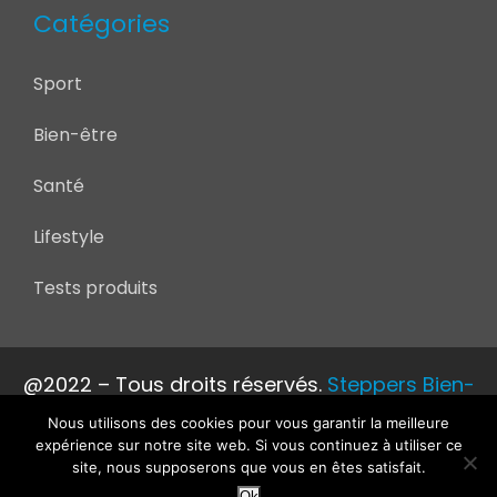
Catégories
Sport
Bien-être
Santé
Lifestyle
Tests produits
@2022 – Tous droits réservés.
Steppers Bien-
être
Nous utilisons des cookies pour vous garantir la meilleure
expérience sur notre site web. Si vous continuez à utiliser ce
site, nous supposerons que vous en êtes satisfait.
Ok