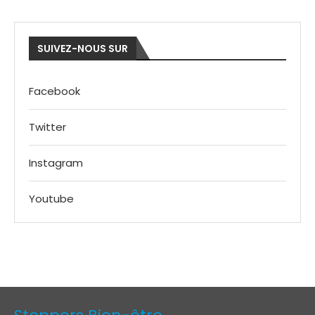
SUIVEZ-NOUS SUR
Facebook
Twitter
Instagram
Youtube