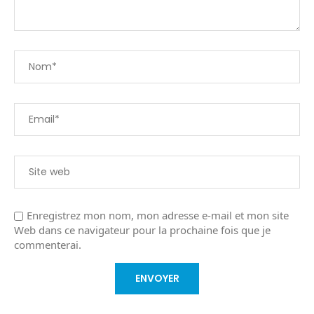
Enregistrez mon nom, mon adresse e-mail et mon site
Web dans ce navigateur pour la prochaine fois que je
commenterai.