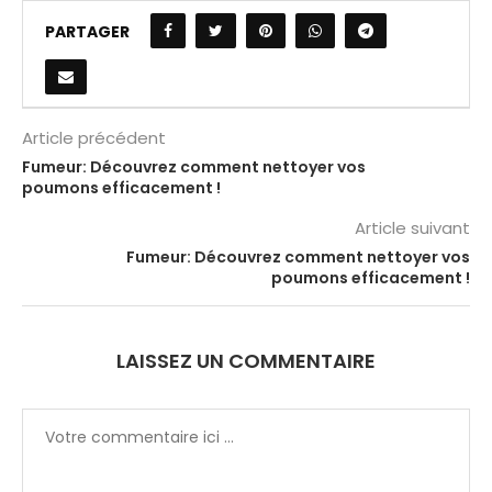
PARTAGER
Article précédent
Fumeur: Découvrez comment nettoyer vos
poumons efficacement !
Article suivant
Fumeur: Découvrez comment nettoyer vos
poumons efficacement !
LAISSEZ UN COMMENTAIRE