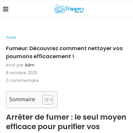
Santé
Fumeur: Découvrez comment nettoyer vos
poumons efficacement !
écrit par
Adm
8 octobre 2025
0 commentaire
Sommaire
Arrêter de fumer : le seul moyen
efficace pour purifier vos