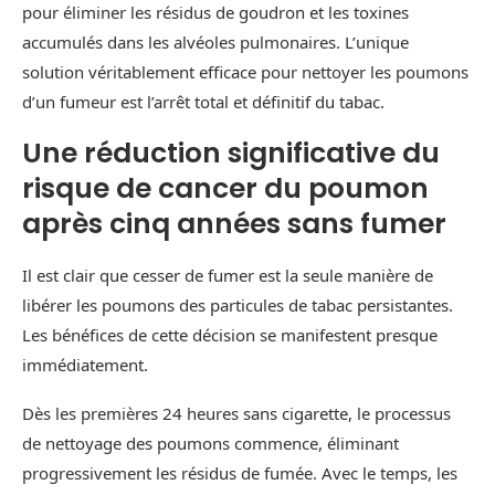
pour éliminer les résidus de goudron et les toxines
accumulés dans les alvéoles pulmonaires. L’unique
solution véritablement efficace pour nettoyer les poumons
d’un fumeur est l’arrêt total et définitif du tabac.
Une réduction significative du
risque de cancer du poumon
après cinq années sans fumer
Il est clair que cesser de fumer est la seule manière de
libérer les poumons des particules de tabac persistantes.
Les bénéfices de cette décision se manifestent presque
immédiatement.
Dès les premières 24 heures sans cigarette, le processus
de nettoyage des poumons commence, éliminant
progressivement les résidus de fumée. Avec le temps, les