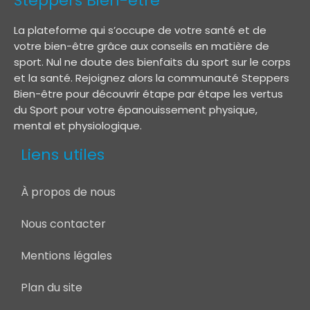
Steppers Bien-être
La plateforme qui s’occupe de votre santé et de
votre bien-être grâce aux conseils en matière de
sport. Nul ne doute des bienfaits du sport sur le corps
et la santé. Rejoignez alors la communauté Steppers
Bien-être pour découvrir étape par étape les vertus
du Sport pour votre épanouissement physique,
mental et physiologique.
Liens utiles
À propos de nous
Nous contacter
Mentions légales
Plan du site