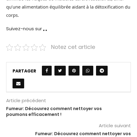
qu’une alimentation équilibrée aidant à la détoxification du
corps.
Suivez-nous sur
Notez cet article
PARTAGER
Article précédent
Fumeur: Découvrez comment nettoyer vos
poumons efficacement !
Article suivant
Fumeur: Découvrez comment nettoyer vos