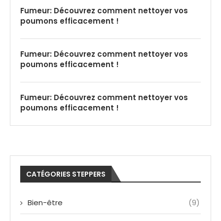
Fumeur: Découvrez comment nettoyer vos
poumons efficacement !
Fumeur: Découvrez comment nettoyer vos
poumons efficacement !
Fumeur: Découvrez comment nettoyer vos
poumons efficacement !
CATÉGORIES STEPPERS
Bien-être
(9)