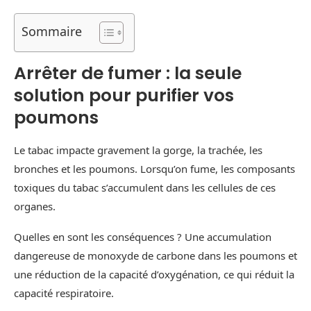
Sommaire
Arrêter de fumer : la seule
solution pour purifier vos
poumons
Le tabac impacte gravement la gorge, la trachée, les
bronches et les poumons. Lorsqu’on fume, les composants
toxiques du tabac s’accumulent dans les cellules de ces
organes.
Quelles en sont les conséquences ? Une accumulation
dangereuse de monoxyde de carbone dans les poumons et
une réduction de la capacité d’oxygénation, ce qui réduit la
capacité respiratoire.