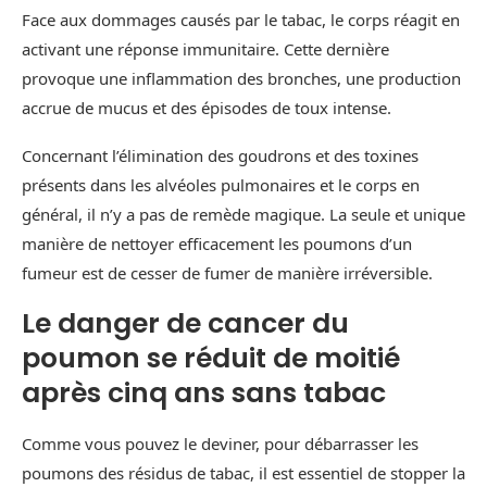
Face aux dommages causés par le tabac, le corps réagit en
activant une réponse immunitaire. Cette dernière
provoque une inflammation des bronches, une production
accrue de mucus et des épisodes de toux intense.
Concernant l’élimination des goudrons et des toxines
présents dans les alvéoles pulmonaires et le corps en
général, il n’y a pas de remède magique. La seule et unique
manière de nettoyer efficacement les poumons d’un
fumeur est de cesser de fumer de manière irréversible.
Le danger de cancer du
poumon se réduit de moitié
après cinq ans sans tabac
Comme vous pouvez le deviner, pour débarrasser les
poumons des résidus de tabac, il est essentiel de stopper la