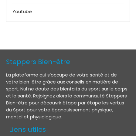
Youtube
Steppers Bien-être
La plateforme qui s’occupe de votre santé et de
votre bien-être grâce aux conseils en matière de
sport. Nul ne doute des bienfaits du sport sur le corps
et la santé. Rejoignez alors la communauté Steppers
Bien-être pour découvrir étape par étape les vertus
du Sport pour votre épanouissement physique,
mental et physiologique.
Liens utiles