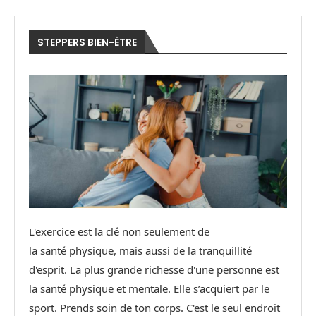
STEPPERS BIEN-ÊTRE
L'exercice est la clé non seulement de
la santé physique, mais aussi de la tranquillité
d'esprit. La plus grande richesse d'une personne est
la santé physique et mentale. Elle s’acquiert par le
sport. Prends soin de ton corps. C'est le seul endroit