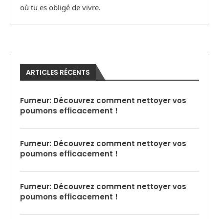
où tu es obligé de vivre.
ARTICLES RÉCENTS
Fumeur: Découvrez comment nettoyer vos
poumons efficacement !
Fumeur: Découvrez comment nettoyer vos
poumons efficacement !
Fumeur: Découvrez comment nettoyer vos
poumons efficacement !