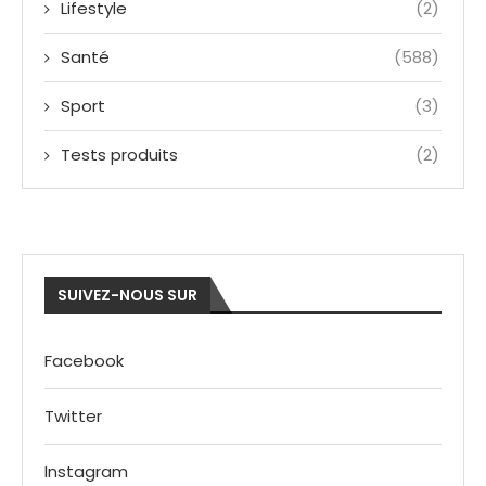
Lifestyle
(2)
Santé
(588)
Sport
(3)
Tests produits
(2)
SUIVEZ-NOUS SUR
Facebook
Twitter
Instagram