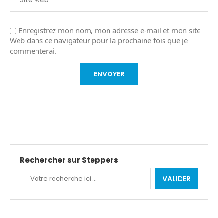
Enregistrez mon nom, mon adresse e-mail et mon site
Web dans ce navigateur pour la prochaine fois que je
commenterai.
Rechercher sur Steppers
VALIDER