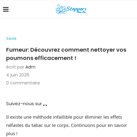
Santé
Fumeur: Découvrez comment nettoyer vos
poumons efficacement !
écrit par
Adm
4 juin 2026
0 commentaire
Suivez-nous sur
Il existe une méthode infaillible pour éliminer les effets
néfastes du tabac sur le corps. Continuons pour en savoir
plus !