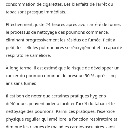
consommation de cigarettes. Les bienfaits de l’arrêt du
tabac sont presque immédiats.
Effectivement, juste 24 heures après avoir arrêté de fumer,
le processus de nettoyage des poumons commence,
éliminant progressivement les résidus de fumée. Petit à
petit, les cellules pulmonaires se réoxygènent et la capacité
respiratoire s’améliore.
À long terme, il est estimé que le risque de développer un
cancer du poumon diminue de presque 50 % après cinq
ans sans fumer.
Il est bon de noter que certaines pratiques hygiéno-
diététiques peuvent aider à faciliter l’arrêt du tabac et le
nettoyage des poumons. Parmi ces pratiques, l’exercice
physique régulier qui améliore la fonction respiratoire et
diminue les risques de maladies cardiovasculaires, ainsi