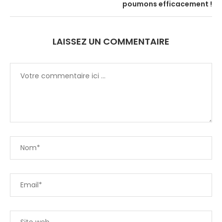
poumons efficacement !
LAISSEZ UN COMMENTAIRE