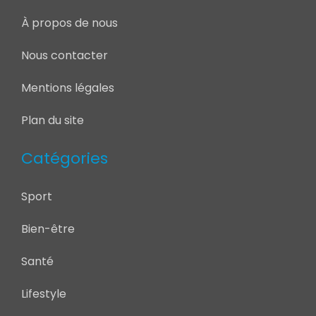
À propos de nous
Nous contacter
Mentions légales
Plan du site
Catégories
Sport
Bien-être
Santé
Lifestyle