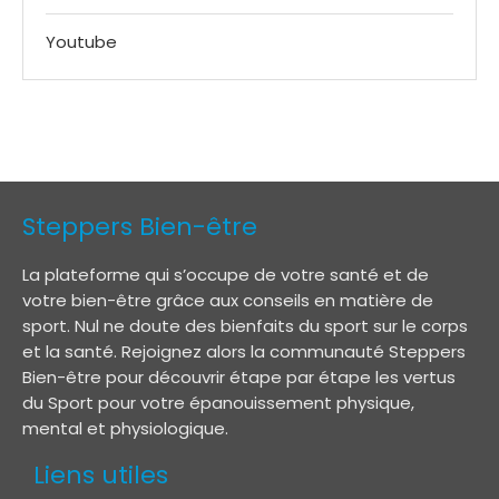
Youtube
Steppers Bien-être
La plateforme qui s’occupe de votre santé et de
votre bien-être grâce aux conseils en matière de
sport. Nul ne doute des bienfaits du sport sur le corps
et la santé. Rejoignez alors la communauté Steppers
Bien-être pour découvrir étape par étape les vertus
du Sport pour votre épanouissement physique,
mental et physiologique.
Liens utiles