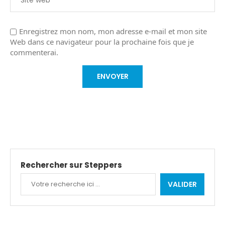
Enregistrez mon nom, mon adresse e-mail et mon site
Web dans ce navigateur pour la prochaine fois que je
commenterai.
Rechercher sur Steppers
VALIDER