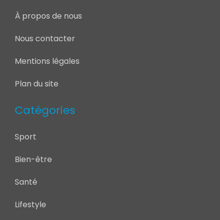
À propos de nous
Nous contacter
Mentions légales
Plan du site
Catégories
Sport
Bien-être
Santé
Lifestyle