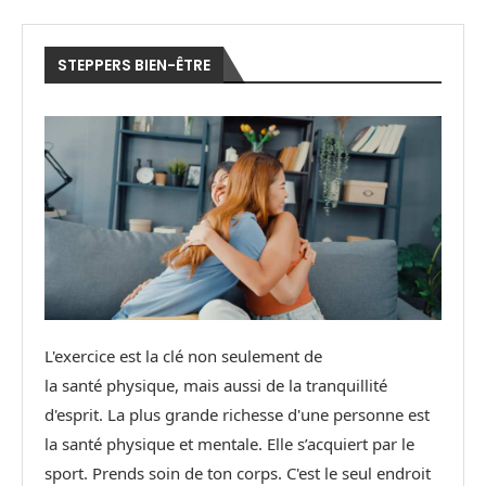
STEPPERS BIEN-ÊTRE
L'exercice est la clé non seulement de
la santé physique, mais aussi de la tranquillité
d'esprit. La plus grande richesse d'une personne est
la santé physique et mentale. Elle s’acquiert par le
sport. Prends soin de ton corps. C'est le seul endroit