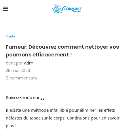
Santé
Fumeur: Découvrez comment nettoyer vos
poumons efficacement !
écrit par
Adm
25 mai 2026
0 commentaire
Suivez-nous sur
Il existe une méthode infaillible pour éliminer les effets
néfastes du tabac sur le corps. Continuons pour en savoir
plus !