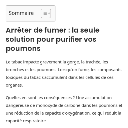
Sommaire
Arrêter de fumer : la seule
solution pour purifier vos
poumons
Le tabac impacte gravement la gorge, la trachée, les
bronches et les poumons. Lorsqu’on fume, les composants
toxiques du tabac s’accumulent dans les cellules de ces
organes.
Quelles en sont les conséquences ? Une accumulation
dangereuse de monoxyde de carbone dans les poumons et
une réduction de la capacité d’oxygénation, ce qui réduit la
capacité respiratoire.