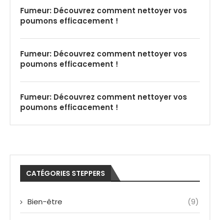
Fumeur: Découvrez comment nettoyer vos
poumons efficacement !
Fumeur: Découvrez comment nettoyer vos
poumons efficacement !
Fumeur: Découvrez comment nettoyer vos
poumons efficacement !
CATÉGORIES STEPPERS
Bien-être
(9)