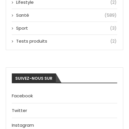
Lifestyle
(2)
Santé
(589)
Sport
(3)
Tests produits
(2)
SUIVEZ-NOUS SUR
Facebook
Twitter
Instagram