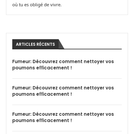
où tu es obligé de vivre.
ARTICLES RÉCENTS
Fumeur: Découvrez comment nettoyer vos
poumons efficacement !
Fumeur: Découvrez comment nettoyer vos
poumons efficacement !
Fumeur: Découvrez comment nettoyer vos
poumons efficacement !