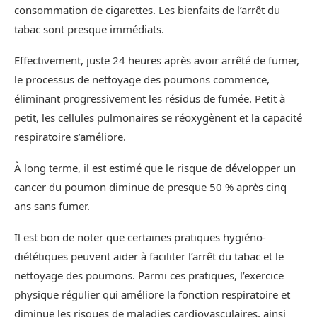
consommation de cigarettes. Les bienfaits de l’arrêt du
tabac sont presque immédiats.
Effectivement, juste 24 heures après avoir arrêté de fumer,
le processus de nettoyage des poumons commence,
éliminant progressivement les résidus de fumée. Petit à
petit, les cellules pulmonaires se réoxygènent et la capacité
respiratoire s’améliore.
À long terme, il est estimé que le risque de développer un
cancer du poumon diminue de presque 50 % après cinq
ans sans fumer.
Il est bon de noter que certaines pratiques hygiéno-
diététiques peuvent aider à faciliter l’arrêt du tabac et le
nettoyage des poumons. Parmi ces pratiques, l’exercice
physique régulier qui améliore la fonction respiratoire et
diminue les risques de maladies cardiovasculaires, ainsi