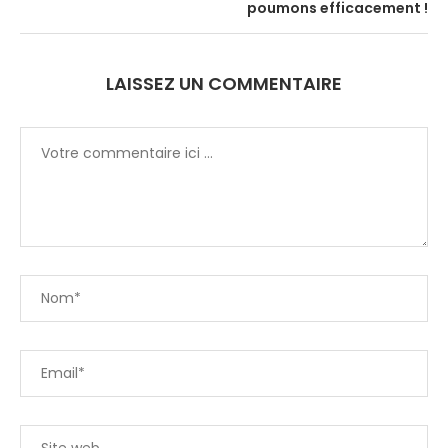
poumons efficacement !
LAISSEZ UN COMMENTAIRE