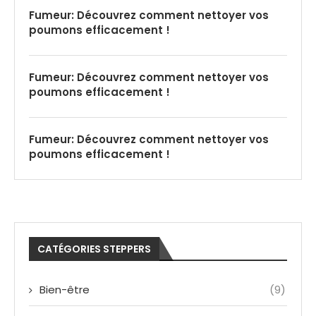
Fumeur: Découvrez comment nettoyer vos
poumons efficacement !
Fumeur: Découvrez comment nettoyer vos
poumons efficacement !
Fumeur: Découvrez comment nettoyer vos
poumons efficacement !
CATÉGORIES STEPPERS
Bien-être
(9)