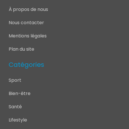
À propos de nous
Nous contacter
Mentions légales
Plan du site
Catégories
Sport
Bien-être
Santé
Lifestyle