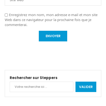
Enregistrez mon nom, mon adresse e-mail et mon site
Web dans ce navigateur pour la prochaine fois que je
commenterai.
Rechercher sur Steppers
VALIDER