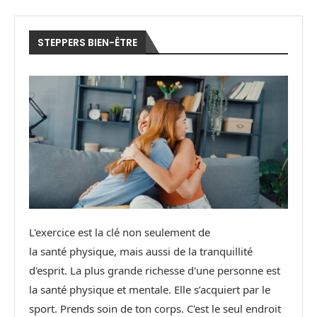
STEPPERS BIEN-ÊTRE
L'exercice est la clé non seulement de
la santé physique, mais aussi de la tranquillité
d'esprit. La plus grande richesse d'une personne est
la santé physique et mentale. Elle s’acquiert par le
sport. Prends soin de ton corps. C'est le seul endroit