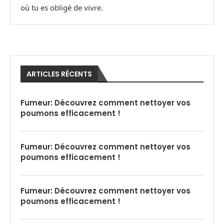
où tu es obligé de vivre.
ARTICLES RÉCENTS
Fumeur: Découvrez comment nettoyer vos
poumons efficacement !
Fumeur: Découvrez comment nettoyer vos
poumons efficacement !
Fumeur: Découvrez comment nettoyer vos
poumons efficacement !