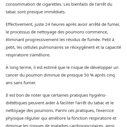
consommation de cigarettes. Les bienfaits de l’arrêt du
tabac sont presque immédiats.
Effectivement, juste 24 heures après avoir arrêté de fumer,
le processus de nettoyage des poumons commence,
éliminant progressivement les résidus de fumée. Petit à
petit, les cellules pulmonaires se réoxygènent et la capacité
respiratoire s’améliore.
À long terme, il est estimé que le risque de développer un
cancer du poumon diminue de presque 50 % après cinq
ans sans fumer.
Il est bon de noter que certaines pratiques hygiéno-
diététiques peuvent aider à faciliter l’arrêt du tabac et le
nettoyage des poumons. Parmi ces pratiques, l’exercice
physique régulier qui améliore la fonction respiratoire et
diminue les risques de maladies cardiovasculaires, ainsi