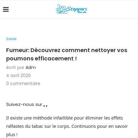
Santé
Fumeur: Découvrez comment nettoyer vos
poumons efficacement !
écrit par
Adm
4 avril 2026
0 commentaire
Suivez-nous sur
Il existe une méthode infaillible pour éliminer les effets
néfastes du tabac sur le corps. Continuons pour en savoir
plus !