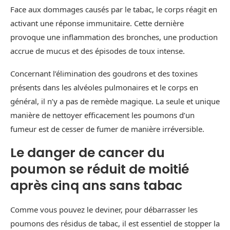
Face aux dommages causés par le tabac, le corps réagit en
activant une réponse immunitaire. Cette dernière
provoque une inflammation des bronches, une production
accrue de mucus et des épisodes de toux intense.
Concernant l’élimination des goudrons et des toxines
présents dans les alvéoles pulmonaires et le corps en
général, il n’y a pas de remède magique. La seule et unique
manière de nettoyer efficacement les poumons d’un
fumeur est de cesser de fumer de manière irréversible.
Le danger de cancer du
poumon se réduit de moitié
après cinq ans sans tabac
Comme vous pouvez le deviner, pour débarrasser les
poumons des résidus de tabac, il est essentiel de stopper la