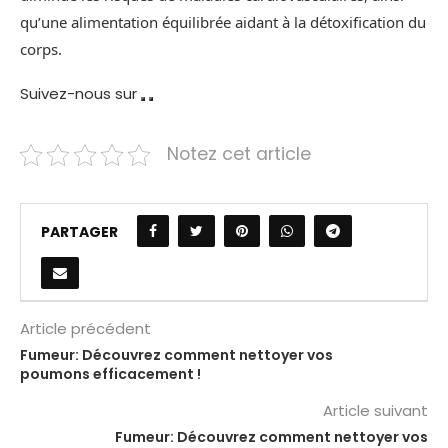
qu’une alimentation équilibrée aidant à la détoxification du
corps.
Suivez-nous sur
Notez cet article
PARTAGER
Article précédent
Fumeur: Découvrez comment nettoyer vos
poumons efficacement !
Article suivant
Fumeur: Découvrez comment nettoyer vos