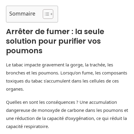
Sommaire
Arrêter de fumer : la seule
solution pour purifier vos
poumons
Le tabac impacte gravement la gorge, la trachée, les
bronches et les poumons. Lorsqu’on fume, les composants
toxiques du tabac s’accumulent dans les cellules de ces
organes.
Quelles en sont les conséquences ? Une accumulation
dangereuse de monoxyde de carbone dans les poumons et
une réduction de la capacité d’oxygénation, ce qui réduit la
capacité respiratoire.