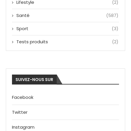
Lifestyle
(2)
Santé
(587)
Sport
(3)
Tests produits
(2)
SUIVEZ-NOUS SUR
Facebook
Twitter
Instagram