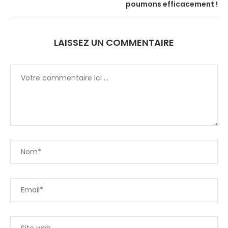
poumons efficacement !
LAISSEZ UN COMMENTAIRE