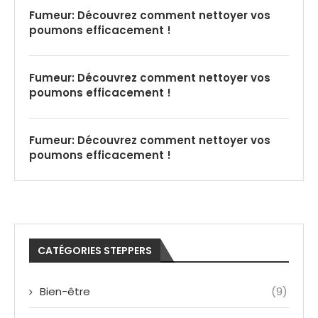
Fumeur: Découvrez comment nettoyer vos
poumons efficacement !
Fumeur: Découvrez comment nettoyer vos
poumons efficacement !
Fumeur: Découvrez comment nettoyer vos
poumons efficacement !
CATÉGORIES STEPPERS
Bien-être
(9)