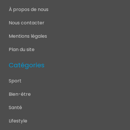
À propos de nous
Nous contacter
Mentions légales
Plan du site
Catégories
Sport
Bien-être
Santé
Lifestyle