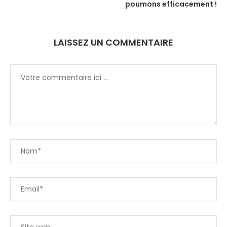
poumons efficacement !
LAISSEZ UN COMMENTAIRE