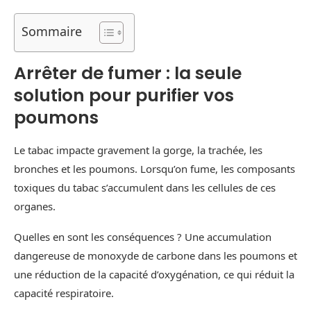
Sommaire
Arrêter de fumer : la seule
solution pour purifier vos
poumons
Le tabac impacte gravement la gorge, la trachée, les
bronches et les poumons. Lorsqu’on fume, les composants
toxiques du tabac s’accumulent dans les cellules de ces
organes.
Quelles en sont les conséquences ? Une accumulation
dangereuse de monoxyde de carbone dans les poumons et
une réduction de la capacité d’oxygénation, ce qui réduit la
capacité respiratoire.