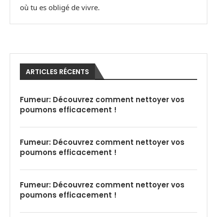
où tu es obligé de vivre.
ARTICLES RÉCENTS
Fumeur: Découvrez comment nettoyer vos
poumons efficacement !
Fumeur: Découvrez comment nettoyer vos
poumons efficacement !
Fumeur: Découvrez comment nettoyer vos
poumons efficacement !