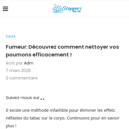
Santé
Fumeur: Découvrez comment nettoyer vos
poumons efficacement !
écrit par
Adm
7 mars 2026
0 commentaire
Suivez-nous sur
Il existe une méthode infaillible pour éliminer les effets
néfastes du tabac sur le corps. Continuons pour en savoir
plus !