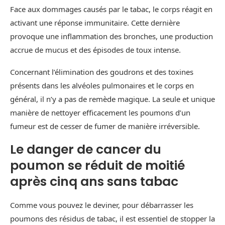
Face aux dommages causés par le tabac, le corps réagit en
activant une réponse immunitaire. Cette dernière
provoque une inflammation des bronches, une production
accrue de mucus et des épisodes de toux intense.
Concernant l’élimination des goudrons et des toxines
présents dans les alvéoles pulmonaires et le corps en
général, il n’y a pas de remède magique. La seule et unique
manière de nettoyer efficacement les poumons d’un
fumeur est de cesser de fumer de manière irréversible.
Le danger de cancer du
poumon se réduit de moitié
après cinq ans sans tabac
Comme vous pouvez le deviner, pour débarrasser les
poumons des résidus de tabac, il est essentiel de stopper la