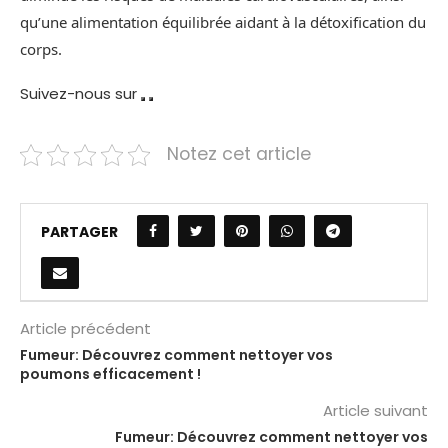
qu’une alimentation équilibrée aidant à la détoxification du
corps.
Suivez-nous sur
Notez cet article
PARTAGER
Article précédent
Fumeur: Découvrez comment nettoyer vos
poumons efficacement !
Article suivant
Fumeur: Découvrez comment nettoyer vos