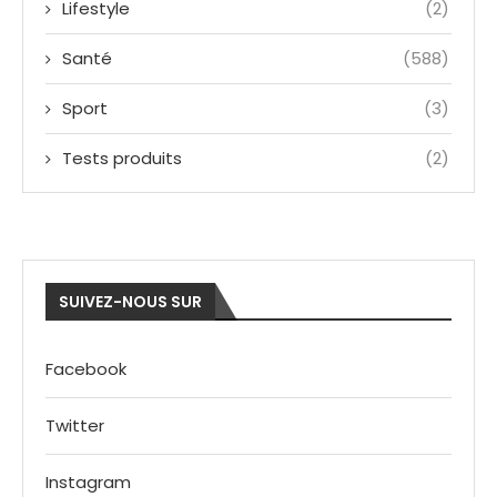
Lifestyle
(2)
Santé
(588)
Sport
(3)
Tests produits
(2)
SUIVEZ-NOUS SUR
Facebook
Twitter
Instagram