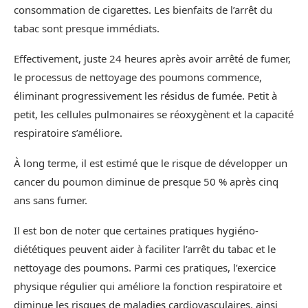
consommation de cigarettes. Les bienfaits de l’arrêt du
tabac sont presque immédiats.
Effectivement, juste 24 heures après avoir arrêté de fumer,
le processus de nettoyage des poumons commence,
éliminant progressivement les résidus de fumée. Petit à
petit, les cellules pulmonaires se réoxygènent et la capacité
respiratoire s’améliore.
À long terme, il est estimé que le risque de développer un
cancer du poumon diminue de presque 50 % après cinq
ans sans fumer.
Il est bon de noter que certaines pratiques hygiéno-
diététiques peuvent aider à faciliter l’arrêt du tabac et le
nettoyage des poumons. Parmi ces pratiques, l’exercice
physique régulier qui améliore la fonction respiratoire et
diminue les risques de maladies cardiovasculaires, ainsi