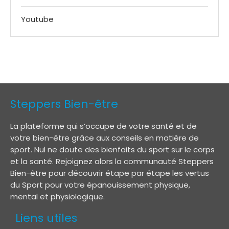
Youtube
Steppers Bien-être
La plateforme qui s’occupe de votre santé et de
votre bien-être grâce aux conseils en matière de
sport. Nul ne doute des bienfaits du sport sur le corps
et la santé. Rejoignez alors la communauté Steppers
Bien-être pour découvrir étape par étape les vertus
du Sport pour votre épanouissement physique,
mental et physiologique.
Liens utiles