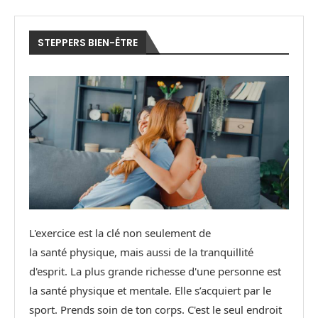
STEPPERS BIEN-ÊTRE
L'exercice est la clé non seulement de
la santé physique, mais aussi de la tranquillité
d'esprit. La plus grande richesse d'une personne est
la santé physique et mentale. Elle s’acquiert par le
sport. Prends soin de ton corps. C'est le seul endroit