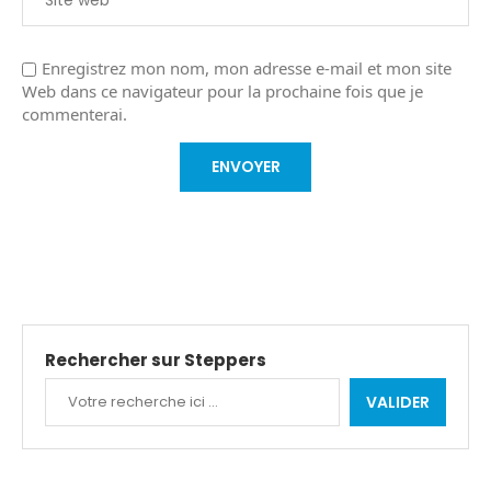
Enregistrez mon nom, mon adresse e-mail et mon site
Web dans ce navigateur pour la prochaine fois que je
commenterai.
Rechercher sur Steppers
VALIDER