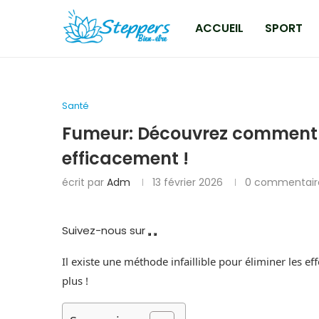
ACCUEIL
SPORT
Santé
Fumeur: Découvrez comment
efficacement !
écrit par
Adm
13 février 2026
0 commentair
Suivez-nous sur
Il existe une méthode infaillible pour éliminer les e
plus !