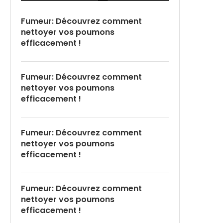
Fumeur: Découvrez comment
nettoyer vos poumons
efficacement !
Fumeur: Découvrez comment
nettoyer vos poumons
efficacement !
Fumeur: Découvrez comment
nettoyer vos poumons
efficacement !
Fumeur: Découvrez comment
nettoyer vos poumons
efficacement !