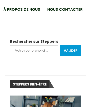
À PROPOS DE NOUS
NOUS CONTACTER
Rechercher sur Steppers
VALIDER
STEPPERS BIEN-ÊTRE