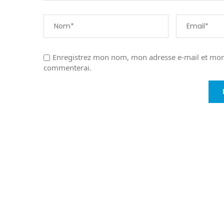
Enregistrez mon nom, mon adresse e-mail et mon 
commenterai.