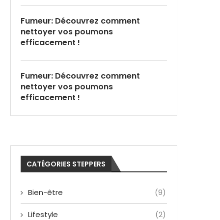
Fumeur: Découvrez comment
nettoyer vos poumons
efficacement !
Fumeur: Découvrez comment
nettoyer vos poumons
efficacement !
CATÉGORIES STEPPERS
Bien-être
(9)
Lifestyle
(2)