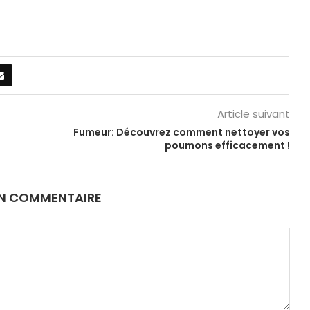
Article suivant
Fumeur: Découvrez comment nettoyer vos
poumons efficacement !
UN COMMENTAIRE