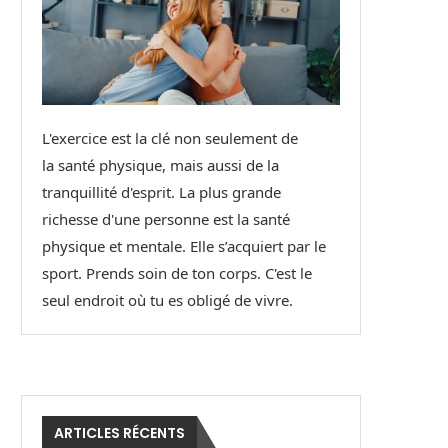
L'exercice est la clé non seulement de
la santé physique, mais aussi de la
tranquillité d'esprit. La plus grande
richesse d'une personne est la santé
physique et mentale. Elle s’acquiert par le
sport. Prends soin de ton corps. C'est le
seul endroit où tu es obligé de vivre.
ARTICLES RÉCENTS