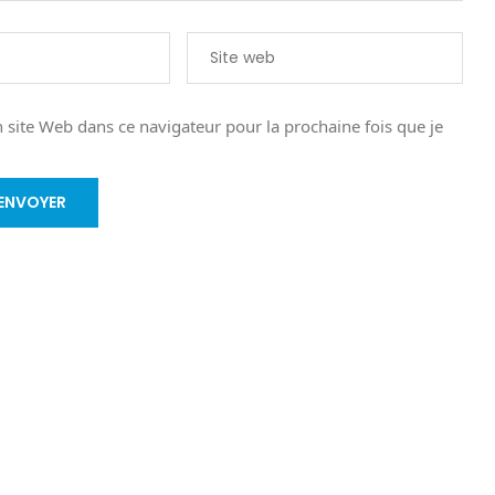
site Web dans ce navigateur pour la prochaine fois que je