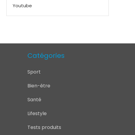
Youtube
Catégories
Sport
Bien-être
Santé
Lifestyle
Tests produits