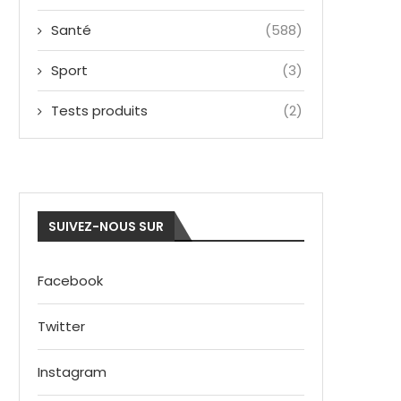
Santé
(588)
Sport
(3)
Tests produits
(2)
SUIVEZ-NOUS SUR
Facebook
Twitter
Instagram