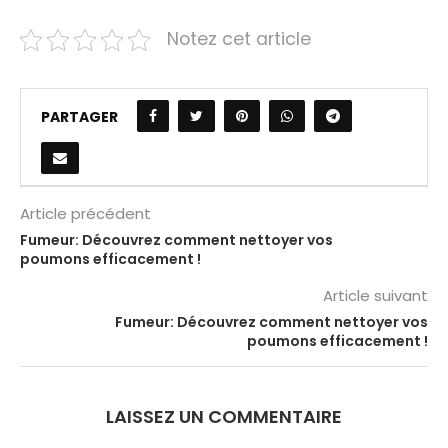
Notez cet article
PARTAGER
Article précédent
Fumeur: Découvrez comment nettoyer vos
poumons efficacement !
Article suivant
Fumeur: Découvrez comment nettoyer vos
poumons efficacement !
LAISSEZ UN COMMENTAIRE