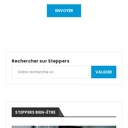
Rechercher sur Steppers
VALIDER
STEPPERS BIEN-ÊTRE