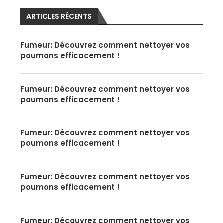
ARTICLES RÉCENTS
Fumeur: Découvrez comment nettoyer vos
poumons efficacement !
Fumeur: Découvrez comment nettoyer vos
poumons efficacement !
Fumeur: Découvrez comment nettoyer vos
poumons efficacement !
Fumeur: Découvrez comment nettoyer vos
poumons efficacement !
Fumeur: Découvrez comment nettoyer vos