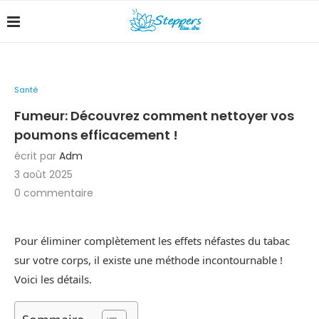
Santé
Fumeur: Découvrez comment nettoyer vos
poumons efficacement !
écrit par
Adm
3 août 2025
0 commentaire
Pour éliminer complètement les effets néfastes du tabac
sur votre corps, il existe une méthode incontournable !
Voici les détails.