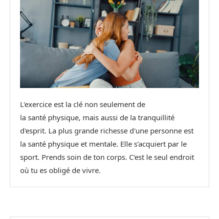
L'exercice est la clé non seulement de
la santé physique, mais aussi de la tranquillité
d'esprit. La plus grande richesse d'une personne est
la santé physique et mentale. Elle s’acquiert par le
sport. Prends soin de ton corps. C'est le seul endroit
où tu es obligé de vivre.