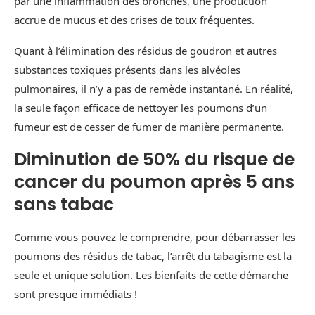
par une inflammation des bronches, une production
accrue de mucus et des crises de toux fréquentes.
Quant à l’élimination des résidus de goudron et autres
substances toxiques présents dans les alvéoles
pulmonaires, il n’y a pas de remède instantané. En réalité,
la seule façon efficace de nettoyer les poumons d’un
fumeur est de cesser de fumer de manière permanente.
Diminution de 50% du risque de
cancer du poumon après 5 ans
sans tabac
Comme vous pouvez le comprendre, pour débarrasser les
poumons des résidus de tabac, l’arrêt du tabagisme est la
seule et unique solution. Les bienfaits de cette démarche
sont presque immédiats !