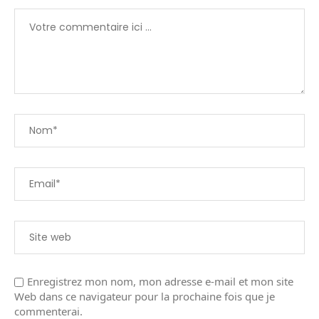
Enregistrez mon nom, mon adresse e-mail et mon site
Web dans ce navigateur pour la prochaine fois que je
commenterai.