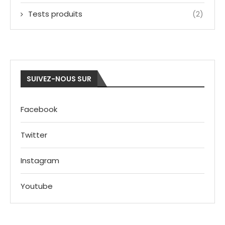
Tests produits
(2)
SUIVEZ-NOUS SUR
Facebook
Twitter
Instagram
Youtube