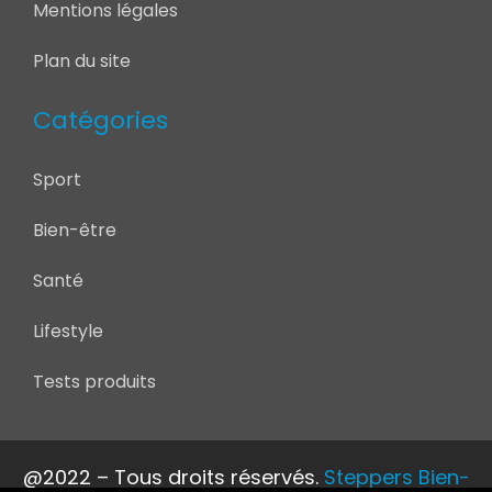
Mentions légales
Plan du site
Catégories
Sport
Bien-être
Santé
Lifestyle
Tests produits
@2022 – Tous droits réservés.
Steppers Bien-