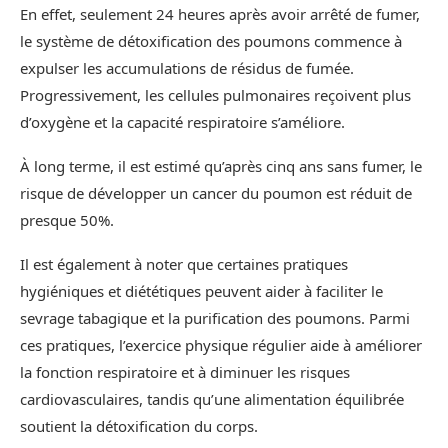
En effet, seulement 24 heures après avoir arrêté de fumer,
le système de détoxification des poumons commence à
expulser les accumulations de résidus de fumée.
Progressivement, les cellules pulmonaires reçoivent plus
d’oxygène et la capacité respiratoire s’améliore.
À long terme, il est estimé qu’après cinq ans sans fumer, le
risque de développer un cancer du poumon est réduit de
presque 50%.
Il est également à noter que certaines pratiques
hygiéniques et diététiques peuvent aider à faciliter le
sevrage tabagique et la purification des poumons. Parmi
ces pratiques, l’exercice physique régulier aide à améliorer
la fonction respiratoire et à diminuer les risques
cardiovasculaires, tandis qu’une alimentation équilibrée
soutient la détoxification du corps.