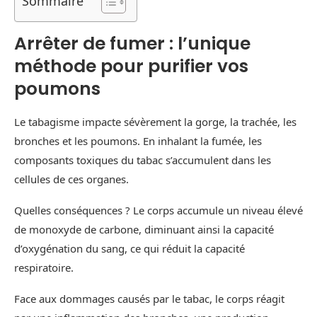
Sommaire
Arrêter de fumer : l’unique
méthode pour purifier vos
poumons
Le tabagisme impacte sévèrement la gorge, la trachée, les
bronches et les poumons. En inhalant la fumée, les
composants toxiques du tabac s’accumulent dans les
cellules de ces organes.
Quelles conséquences ? Le corps accumule un niveau élevé
de monoxyde de carbone, diminuant ainsi la capacité
d’oxygénation du sang, ce qui réduit la capacité
respiratoire.
Face aux dommages causés par le tabac, le corps réagit