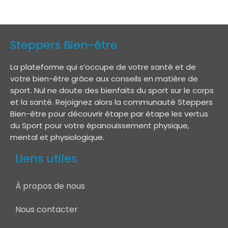
Steppers Bien-être
La plateforme qui s’occupe de votre santé et de
votre bien-être grâce aux conseils en matière de
sport. Nul ne doute des bienfaits du sport sur le corps
et la santé. Rejoignez alors la communauté Steppers
Bien-être pour découvrir étape par étape les vertus
du Sport pour votre épanouissement physique,
mental et physiologique.
Liens utiles
À propos de nous
Nous contacter