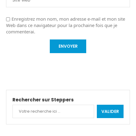
Enregistrez mon nom, mon adresse e-mail et mon site
Web dans ce navigateur pour la prochaine fois que je
commenterai.
Rechercher sur Steppers
VALIDER