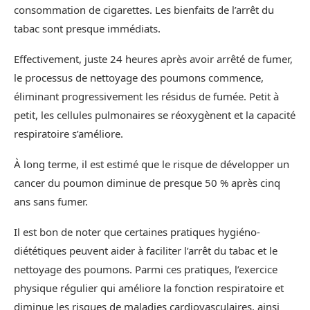
consommation de cigarettes. Les bienfaits de l’arrêt du
tabac sont presque immédiats.
Effectivement, juste 24 heures après avoir arrêté de fumer,
le processus de nettoyage des poumons commence,
éliminant progressivement les résidus de fumée. Petit à
petit, les cellules pulmonaires se réoxygènent et la capacité
respiratoire s’améliore.
À long terme, il est estimé que le risque de développer un
cancer du poumon diminue de presque 50 % après cinq
ans sans fumer.
Il est bon de noter que certaines pratiques hygiéno-
diététiques peuvent aider à faciliter l’arrêt du tabac et le
nettoyage des poumons. Parmi ces pratiques, l’exercice
physique régulier qui améliore la fonction respiratoire et
diminue les risques de maladies cardiovasculaires, ainsi