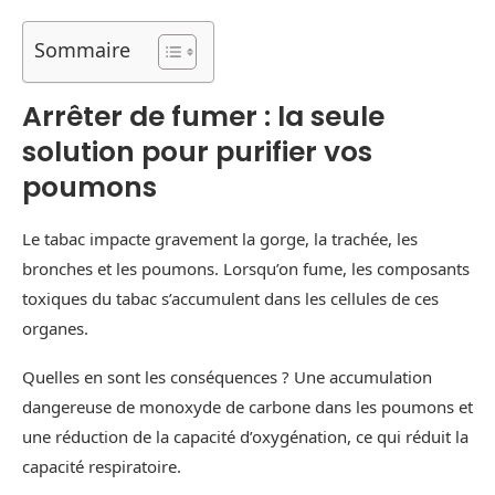
Sommaire
Arrêter de fumer : la seule
solution pour purifier vos
poumons
Le tabac impacte gravement la gorge, la trachée, les
bronches et les poumons. Lorsqu’on fume, les composants
toxiques du tabac s’accumulent dans les cellules de ces
organes.
Quelles en sont les conséquences ? Une accumulation
dangereuse de monoxyde de carbone dans les poumons et
une réduction de la capacité d’oxygénation, ce qui réduit la
capacité respiratoire.