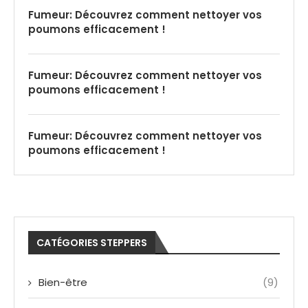
Fumeur: Découvrez comment nettoyer vos
poumons efficacement !
Fumeur: Découvrez comment nettoyer vos
poumons efficacement !
Fumeur: Découvrez comment nettoyer vos
poumons efficacement !
CATÉGORIES STEPPERS
Bien-être
(9)