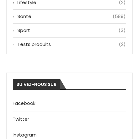
Lifestyle
(2)
Santé
(589)
Sport
(3)
Tests produits
(2)
SUIVEZ-NOUS SUR
Facebook
Twitter
Instagram