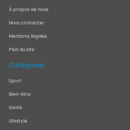
À propos de nous
Nous contacter
Mentions légales
Plan du site
Catégories
Sport
Bien-être
Santé
Lifestyle