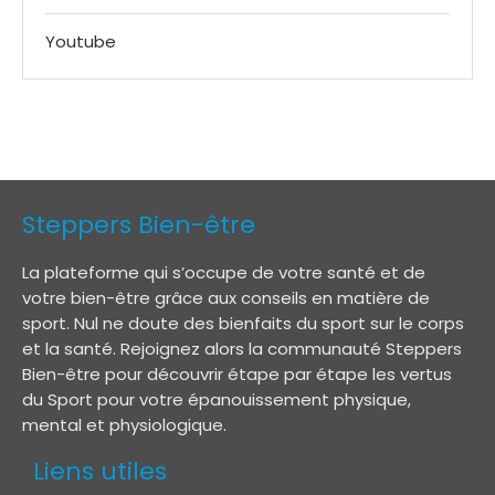
Youtube
Steppers Bien-être
La plateforme qui s’occupe de votre santé et de
votre bien-être grâce aux conseils en matière de
sport. Nul ne doute des bienfaits du sport sur le corps
et la santé. Rejoignez alors la communauté Steppers
Bien-être pour découvrir étape par étape les vertus
du Sport pour votre épanouissement physique,
mental et physiologique.
Liens utiles