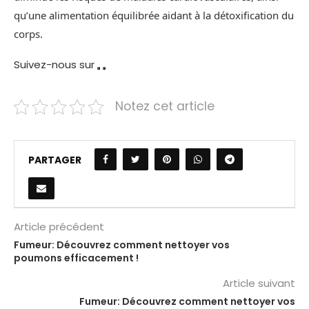
qu’une alimentation équilibrée aidant à la détoxification du
corps.
Suivez-nous sur
Notez cet article
PARTAGER
Article précédent
Fumeur: Découvrez comment nettoyer vos
poumons efficacement !
Article suivant
Fumeur: Découvrez comment nettoyer vos