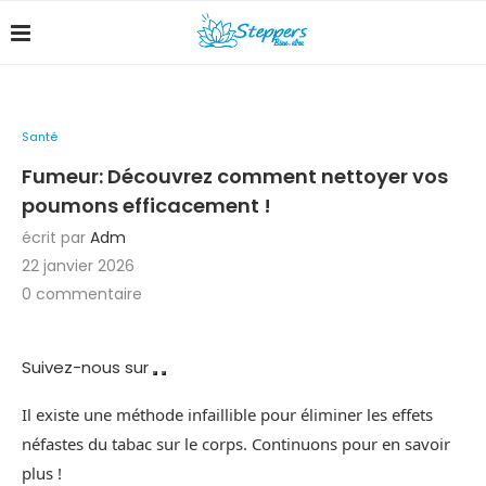
Santé
Fumeur: Découvrez comment nettoyer vos
poumons efficacement !
écrit par
Adm
22 janvier 2026
0 commentaire
Suivez-nous sur
Il existe une méthode infaillible pour éliminer les effets
néfastes du tabac sur le corps. Continuons pour en savoir
plus !