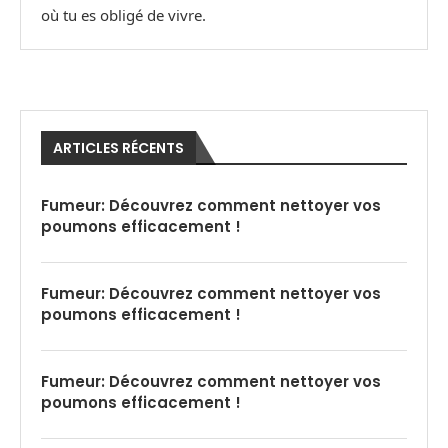
où tu es obligé de vivre.
ARTICLES RÉCENTS
Fumeur: Découvrez comment nettoyer vos
poumons efficacement !
Fumeur: Découvrez comment nettoyer vos
poumons efficacement !
Fumeur: Découvrez comment nettoyer vos
poumons efficacement !