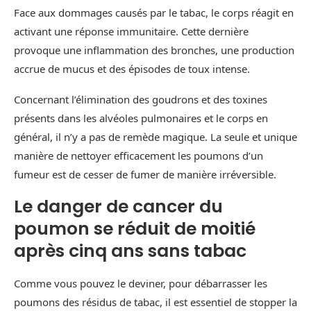
Face aux dommages causés par le tabac, le corps réagit en
activant une réponse immunitaire. Cette dernière
provoque une inflammation des bronches, une production
accrue de mucus et des épisodes de toux intense.
Concernant l’élimination des goudrons et des toxines
présents dans les alvéoles pulmonaires et le corps en
général, il n’y a pas de remède magique. La seule et unique
manière de nettoyer efficacement les poumons d’un
fumeur est de cesser de fumer de manière irréversible.
Le danger de cancer du
poumon se réduit de moitié
après cinq ans sans tabac
Comme vous pouvez le deviner, pour débarrasser les
poumons des résidus de tabac, il est essentiel de stopper la