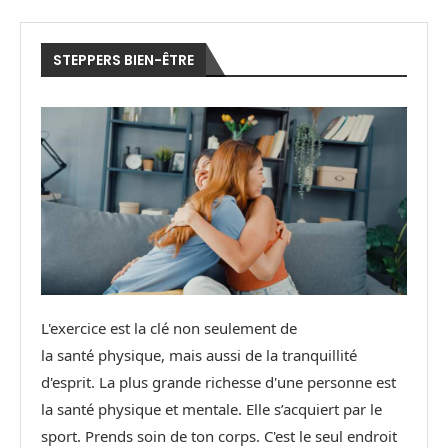
STEPPERS BIEN-ÊTRE
L'exercice est la clé non seulement de
la santé physique, mais aussi de la tranquillité
d'esprit. La plus grande richesse d'une personne est
la santé physique et mentale. Elle s’acquiert par le
sport. Prends soin de ton corps. C'est le seul endroit