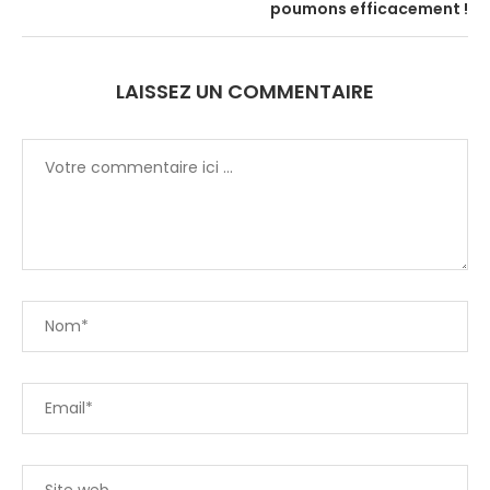
poumons efficacement !
LAISSEZ UN COMMENTAIRE