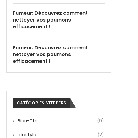
Fumeur: Découvrez comment
nettoyer vos poumons
efficacement !
Fumeur: Découvrez comment
nettoyer vos poumons
efficacement !
CATÉGORIES STEPPERS
Bien-être
(9)
Lifestyle
(2)