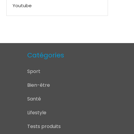
Youtube
Catégories
Sport
Bien-être
Santé
Lifestyle
Tests produits