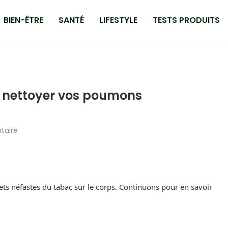
BIEN-ÊTRE
SANTÉ
LIFESTYLE
TESTS PRODUITS
 nettoyer vos poumons
taire
ffets néfastes du tabac sur le corps. Continuons pour en savoir