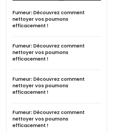
Fumeur: Découvrez comment
nettoyer vos poumons
efficacement !
Fumeur: Découvrez comment
nettoyer vos poumons
efficacement !
Fumeur: Découvrez comment
nettoyer vos poumons
efficacement !
Fumeur: Découvrez comment
nettoyer vos poumons
efficacement !