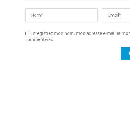
Enregistrez mon nom, mon adresse e-mail et mon 
commenterai.