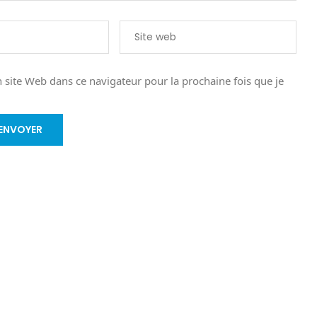
site Web dans ce navigateur pour la prochaine fois que je