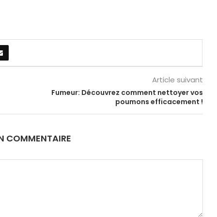
Article suivant
Fumeur: Découvrez comment nettoyer vos
poumons efficacement !
UN COMMENTAIRE