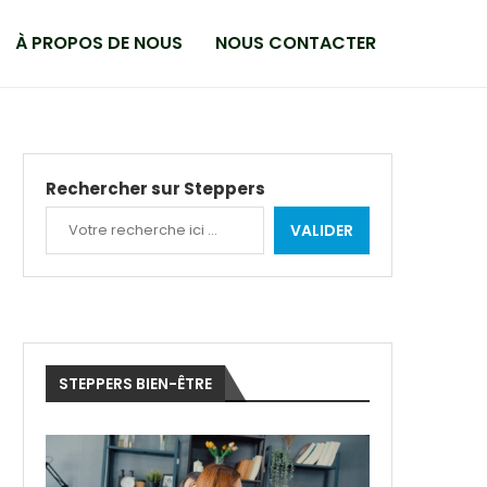
À PROPOS DE NOUS
NOUS CONTACTER
Rechercher sur Steppers
VALIDER
STEPPERS BIEN-ÊTRE