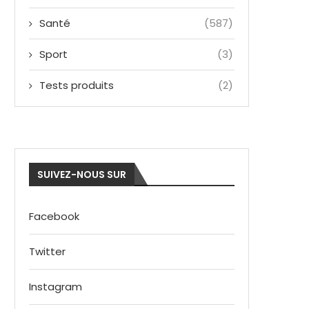
Santé
(587)
Sport
(3)
Tests produits
(2)
SUIVEZ-NOUS SUR
Facebook
Twitter
Instagram