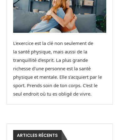
L'exercice est la clé non seulement de
la santé physique, mais aussi de la
tranquillité d'esprit. La plus grande
richesse d'une personne est la santé
physique et mentale. Elle s’acquiert par le
sport. Prends soin de ton corps. C'est le
seul endroit où tu es obligé de vivre.
ARTICLES RÉCENTS