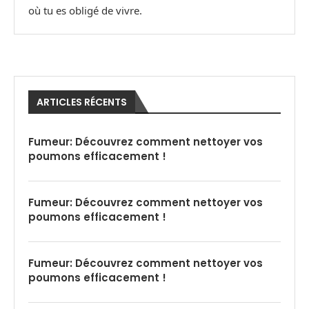
où tu es obligé de vivre.
ARTICLES RÉCENTS
Fumeur: Découvrez comment nettoyer vos
poumons efficacement !
Fumeur: Découvrez comment nettoyer vos
poumons efficacement !
Fumeur: Découvrez comment nettoyer vos
poumons efficacement !