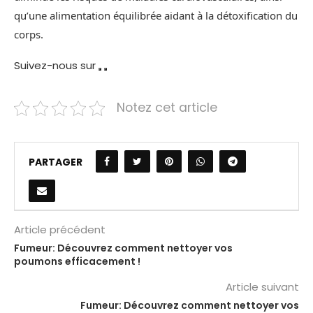
qu’une alimentation équilibrée aidant à la détoxification du
corps.
Suivez-nous sur
Notez cet article
PARTAGER
Article précédent
Fumeur: Découvrez comment nettoyer vos
poumons efficacement !
Article suivant
Fumeur: Découvrez comment nettoyer vos