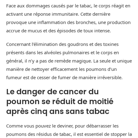
Face aux dommages causés par le tabac, le corps réagit en
activant une réponse immunitaire. Cette dernière
provoque une inflammation des bronches, une production
accrue de mucus et des épisodes de toux intense.
Concernant l’élimination des goudrons et des toxines
présents dans les alvéoles pulmonaires et le corps en
général, il n’y a pas de remède magique. La seule et unique
manière de nettoyer efficacement les poumons d’un
fumeur est de cesser de fumer de manière irréversible.
Le danger de cancer du
poumon se réduit de moitié
après cinq ans sans tabac
Comme vous pouvez le deviner, pour débarrasser les
poumons des résidus de tabac, il est essentiel de stopper la