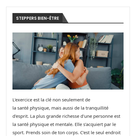
STEPPERS BIEN-ÊTRE
L'exercice est la clé non seulement de
la santé physique, mais aussi de la tranquillité
d'esprit. La plus grande richesse d'une personne est
la santé physique et mentale. Elle s’acquiert par le
sport. Prends soin de ton corps. C'est le seul endroit