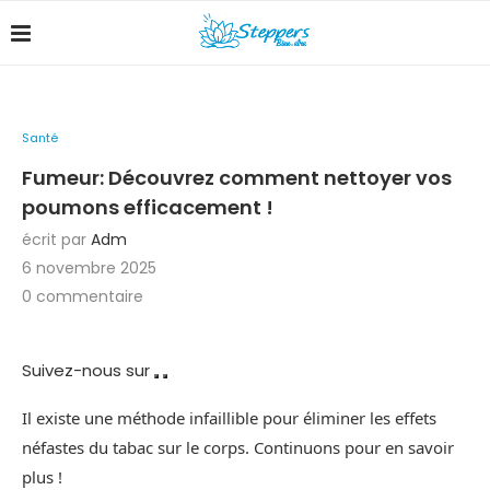
Santé
Fumeur: Découvrez comment nettoyer vos
poumons efficacement !
écrit par
Adm
6 novembre 2025
0 commentaire
Suivez-nous sur
Il existe une méthode infaillible pour éliminer les effets
néfastes du tabac sur le corps. Continuons pour en savoir
plus !