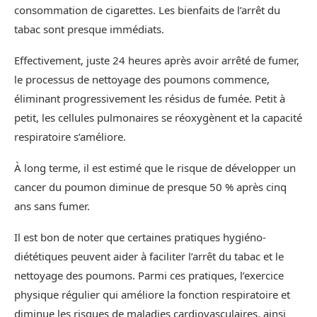
consommation de cigarettes. Les bienfaits de l’arrêt du
tabac sont presque immédiats.
Effectivement, juste 24 heures après avoir arrêté de fumer,
le processus de nettoyage des poumons commence,
éliminant progressivement les résidus de fumée. Petit à
petit, les cellules pulmonaires se réoxygènent et la capacité
respiratoire s’améliore.
À long terme, il est estimé que le risque de développer un
cancer du poumon diminue de presque 50 % après cinq
ans sans fumer.
Il est bon de noter que certaines pratiques hygiéno-
diététiques peuvent aider à faciliter l’arrêt du tabac et le
nettoyage des poumons. Parmi ces pratiques, l’exercice
physique régulier qui améliore la fonction respiratoire et
diminue les risques de maladies cardiovasculaires, ainsi