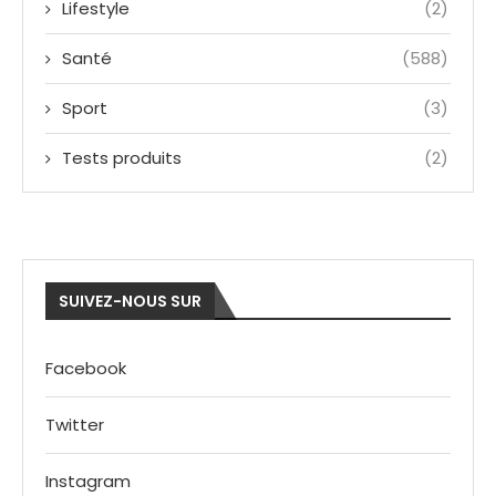
Lifestyle
(2)
Santé
(588)
Sport
(3)
Tests produits
(2)
SUIVEZ-NOUS SUR
Facebook
Twitter
Instagram