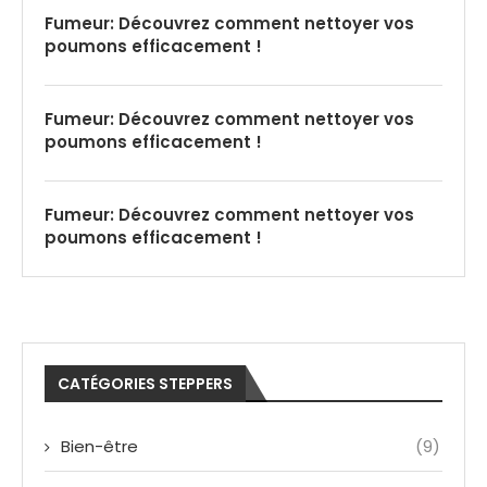
Fumeur: Découvrez comment nettoyer vos
poumons efficacement !
Fumeur: Découvrez comment nettoyer vos
poumons efficacement !
Fumeur: Découvrez comment nettoyer vos
poumons efficacement !
CATÉGORIES STEPPERS
Bien-être
(9)