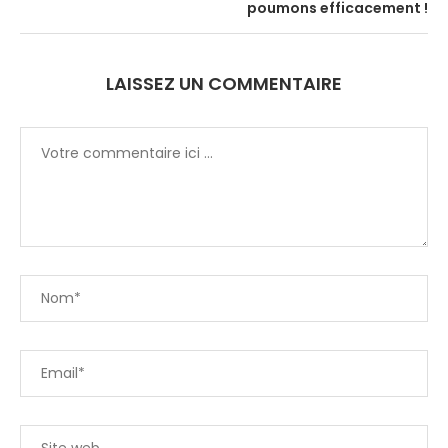
poumons efficacement !
LAISSEZ UN COMMENTAIRE