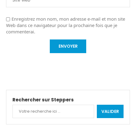
Enregistrez mon nom, mon adresse e-mail et mon site
Web dans ce navigateur pour la prochaine fois que je
commenterai.
Rechercher sur Steppers
VALIDER