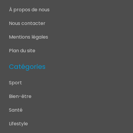
À propos de nous
Nous contacter
Mentions légales
Plan du site
Catégories
Sport
Bien-être
Santé
Lifestyle