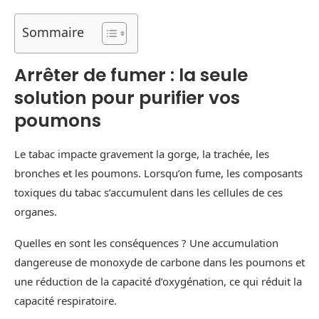
Sommaire
Arrêter de fumer : la seule
solution pour purifier vos
poumons
Le tabac impacte gravement la gorge, la trachée, les
bronches et les poumons. Lorsqu’on fume, les composants
toxiques du tabac s’accumulent dans les cellules de ces
organes.
Quelles en sont les conséquences ? Une accumulation
dangereuse de monoxyde de carbone dans les poumons et
une réduction de la capacité d’oxygénation, ce qui réduit la
capacité respiratoire.