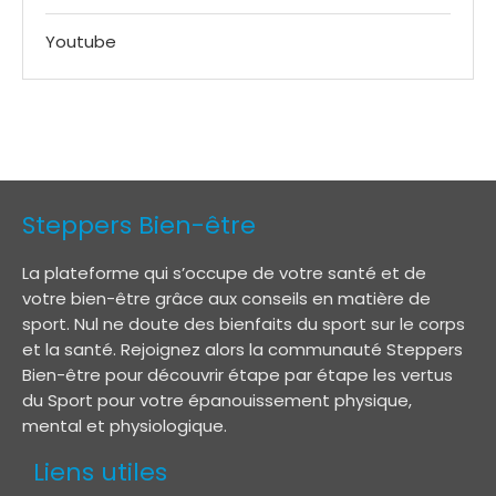
Youtube
Steppers Bien-être
La plateforme qui s’occupe de votre santé et de
votre bien-être grâce aux conseils en matière de
sport. Nul ne doute des bienfaits du sport sur le corps
et la santé. Rejoignez alors la communauté Steppers
Bien-être pour découvrir étape par étape les vertus
du Sport pour votre épanouissement physique,
mental et physiologique.
Liens utiles