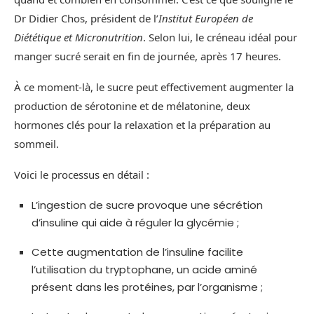
Dr Didier Chos, président de l’
Institut Européen de
Diététique et Micronutrition
. Selon lui, le créneau idéal pour
manger sucré serait en fin de journée, après 17 heures.
À ce moment-là, le sucre peut effectivement augmenter la
production de sérotonine et de mélatonine, deux
hormones clés pour la relaxation et la préparation au
sommeil.
Voici le processus en détail :
L’ingestion de sucre provoque une sécrétion
d’insuline qui aide à réguler la glycémie ;
Cette augmentation de l’insuline facilite
l’utilisation du tryptophane, un acide aminé
présent dans les protéines, par l’organisme ;