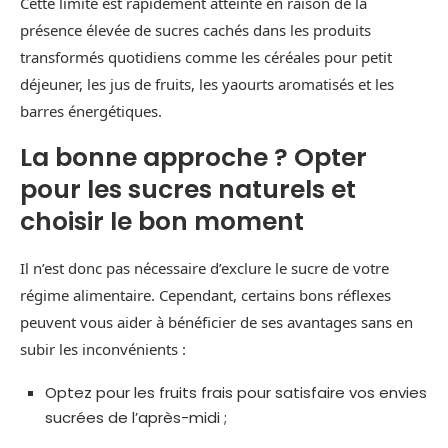
Cette limite est rapidement atteinte en raison de la
présence élevée de sucres cachés dans les produits
transformés quotidiens comme les céréales pour petit
déjeuner, les jus de fruits, les yaourts aromatisés et les
barres énergétiques.
La bonne approche ? Opter
pour les sucres naturels et
choisir le bon moment
Il n’est donc pas nécessaire d’exclure le sucre de votre
régime alimentaire. Cependant, certains bons réflexes
peuvent vous aider à bénéficier de ses avantages sans en
subir les inconvénients :
Optez pour les fruits frais pour satisfaire vos envies
sucrées de l’après-midi ;