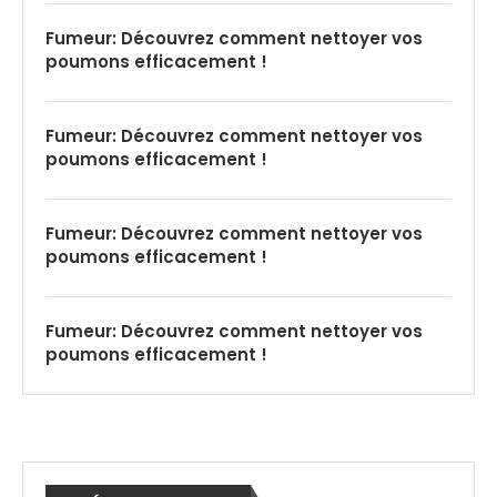
Fumeur: Découvrez comment nettoyer vos
poumons efficacement !
Fumeur: Découvrez comment nettoyer vos
poumons efficacement !
Fumeur: Découvrez comment nettoyer vos
poumons efficacement !
Fumeur: Découvrez comment nettoyer vos
poumons efficacement !