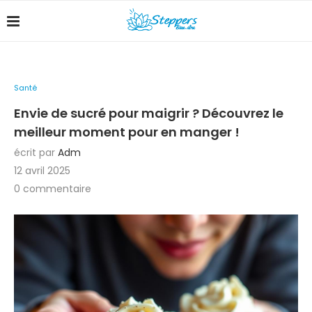
Santé
Envie de sucré pour maigrir ? Découvrez le
meilleur moment pour en manger !
écrit par
Adm
12 avril 2025
0 commentaire