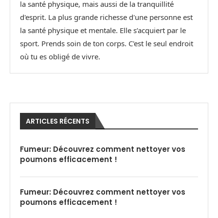
la santé physique, mais aussi de la tranquillité
d'esprit. La plus grande richesse d'une personne est
la santé physique et mentale. Elle s’acquiert par le
sport. Prends soin de ton corps. C'est le seul endroit
où tu es obligé de vivre.
ARTICLES RÉCENTS
Fumeur: Découvrez comment nettoyer vos
poumons efficacement !
Fumeur: Découvrez comment nettoyer vos
poumons efficacement !