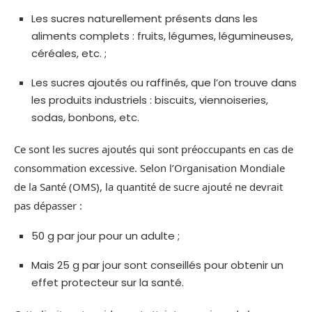
Les sucres naturellement présents dans les
aliments complets : fruits, légumes, légumineuses,
céréales, etc. ;
Les sucres ajoutés ou raffinés, que l’on trouve dans
les produits industriels : biscuits, viennoiseries,
sodas, bonbons, etc.
Ce sont les sucres ajoutés qui sont préoccupants en cas de
consommation excessive. Selon l’Organisation Mondiale
de la Santé (OMS), la quantité de sucre ajouté ne devrait
pas dépasser :
50 g par jour pour un adulte ;
Mais 25 g par jour sont conseillés pour obtenir un
effet protecteur sur la santé.