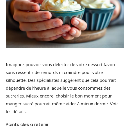
Imaginez pouvoir vous délecter de votre dessert favori
sans ressentir de remords ni craindre pour votre
silhouette. Des spécialistes suggèrent que cela pourrait
dépendre de l’heure à laquelle vous consommez des
sucreries. Mieux encore, choisir le bon moment pour
manger sucré pourrait même aider à mieux dormir. Voici
les détails.
Points clés à retenir