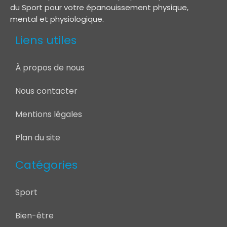
du Sport pour votre épanouissement physique,
mental et physiologique.
Liens utiles
À propos de nous
Nous contacter
Mentions légales
Plan du site
Catégories
Sport
Bien-être