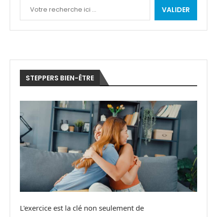
VALIDER
STEPPERS BIEN-ÊTRE
L'exercice est la clé non seulement de