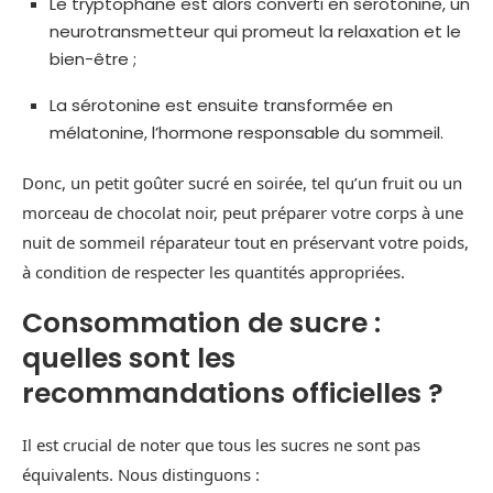
Le tryptophane est alors converti en sérotonine, un
neurotransmetteur qui promeut la relaxation et le
bien-être ;
La sérotonine est ensuite transformée en
mélatonine, l’hormone responsable du sommeil.
Donc, un petit goûter sucré en soirée, tel qu’un fruit ou un
morceau de chocolat noir, peut préparer votre corps à une
nuit de sommeil réparateur tout en préservant votre poids,
à condition de respecter les quantités appropriées.
Consommation de sucre :
quelles sont les
recommandations officielles ?
Il est crucial de noter que tous les sucres ne sont pas
équivalents. Nous distinguons :