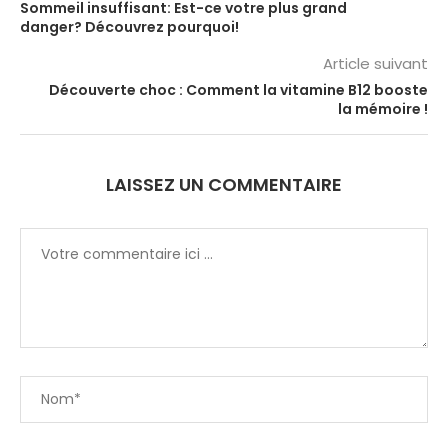
Sommeil insuffisant: Est-ce votre plus grand
danger? Découvrez pourquoi!
Article suivant
Découverte choc : Comment la vitamine B12 booste
la mémoire !
LAISSEZ UN COMMENTAIRE