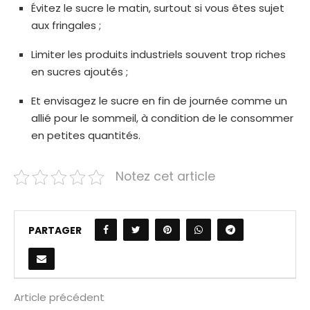
Évitez le sucre le matin, surtout si vous êtes sujet
aux fringales ;
Limiter les produits industriels souvent trop riches
en sucres ajoutés ;
Et envisagez le sucre en fin de journée comme un
allié pour le sommeil, à condition de le consommer
en petites quantités.
Notez cet article
PARTAGER
Article précédent