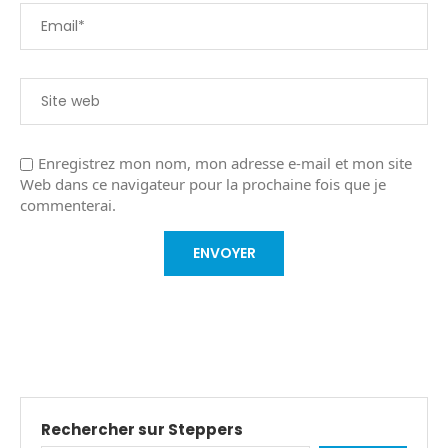
Enregistrez mon nom, mon adresse e-mail et mon site
Web dans ce navigateur pour la prochaine fois que je
commenterai.
Rechercher sur Steppers