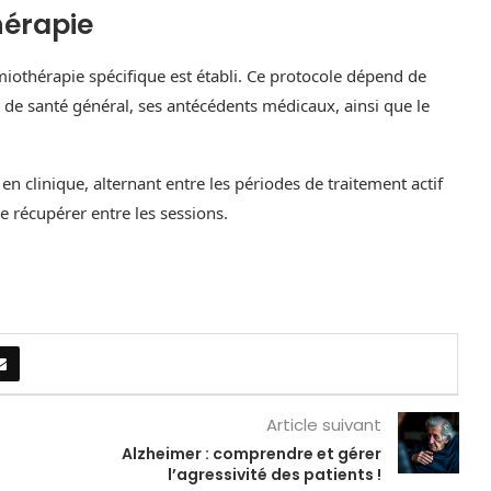
hérapie
iothérapie spécifique est établi. Ce protocole dépend de
t de santé général, ses antécédents médicaux, ainsi que le
 en clinique, alternant entre les périodes de traitement actif
e récupérer entre les sessions.
Article suivant
Alzheimer : comprendre et gérer
l’agressivité des patients !