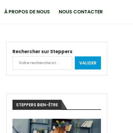
À PROPOS DE NOUS
NOUS CONTACTER
Rechercher sur Steppers
VALIDER
STEPPERS BIEN-ÊTRE