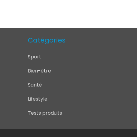
Catégories
Sport
Bien-être
Santé
Lifestyle
Tests produits