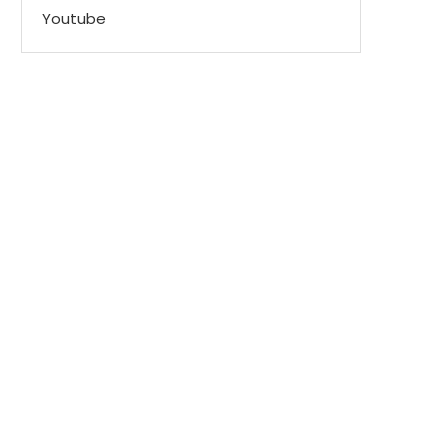
Youtube