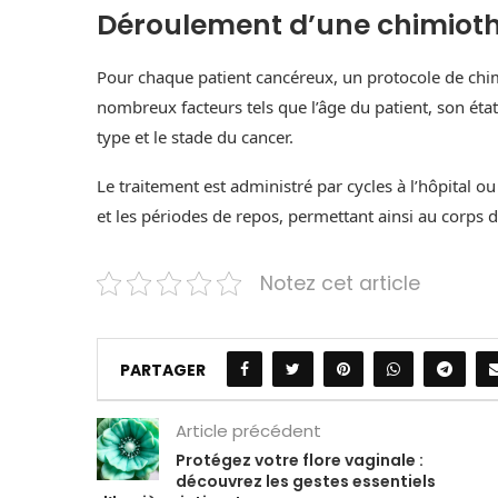
Déroulement d’une chimiot
Pour chaque patient cancéreux, un protocole de chim
nombreux facteurs tels que l’âge du patient, son éta
type et le stade du cancer.
Le traitement est administré par cycles à l’hôpital ou
et les périodes de repos, permettant ainsi au corps d
Notez cet article
PARTAGER
Article précédent
Protégez votre flore vaginale :
découvrez les gestes essentiels