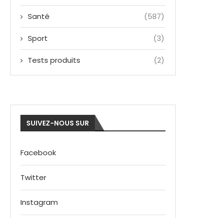
Santé
(587)
Sport
(3)
Tests produits
(2)
SUIVEZ-NOUS SUR
Facebook
Twitter
Instagram