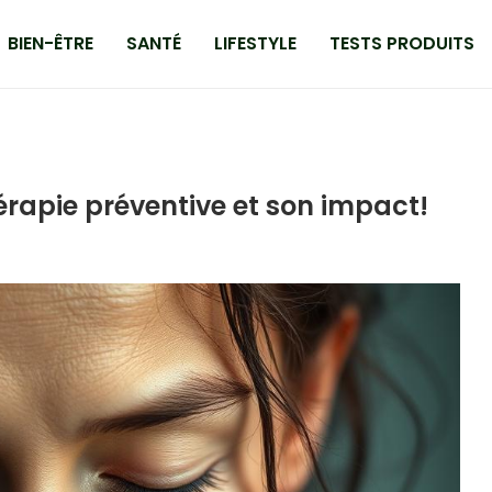
BIEN-ÊTRE
SANTÉ
LIFESTYLE
TESTS PRODUITS
érapie préventive et son impact!