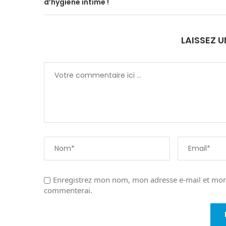
d’hygiène intime !
LAISSEZ 
Enregistrez mon nom, mon adresse e-mail et mon 
commenterai.