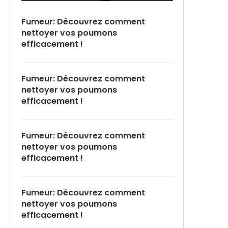
Fumeur: Découvrez comment
nettoyer vos poumons
efficacement !
Fumeur: Découvrez comment
nettoyer vos poumons
efficacement !
Fumeur: Découvrez comment
nettoyer vos poumons
efficacement !
Fumeur: Découvrez comment
nettoyer vos poumons
efficacement !