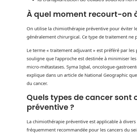
À quel moment recourt-on à 
On utilise la chimiothérapie préventive pour éviter 
généralement chirurgical. Ce type de traitement ne pr
Le terme « traitement adjuvant » est préféré par les 
souligne que l’approche est destinée à minimiser les 
micro-métastases. Syma Iqbal, oncologue-gastroent
explique dans un article de National Geographic que c
du cancer.
Quels types de cancer sont 
préventive ?
La chimiothérapie préventive est applicable à divers t
fréquemment recommandée pour les cancers du sein, d