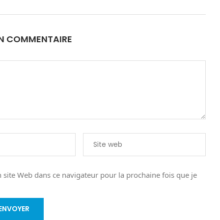
UN COMMENTAIRE
site Web dans ce navigateur pour la prochaine fois que je