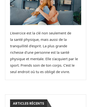
L'exercice est la clé non seulement de
la santé physique, mais aussi de la
tranquillité d'esprit. La plus grande
richesse d'une personne est la santé
physique et mentale. Elle s’acquiert par le
sport. Prends soin de ton corps. C'est le
seul endroit où tu es obligé de vivre.
ARTICLES RÉCENTS