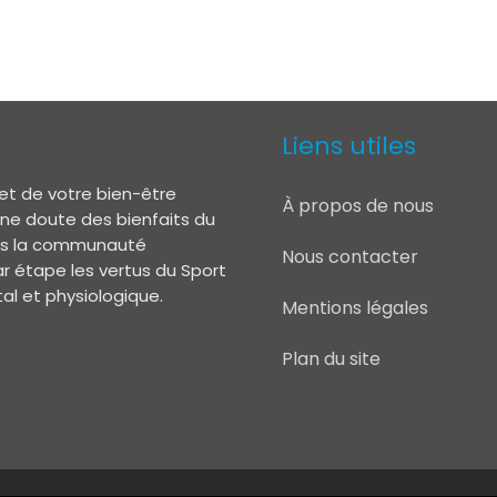
Liens utiles
et de votre bien-être
À propos de nous
 ne doute des bienfaits du
lors la communauté
Nous contacter
r étape les vertus du Sport
l et physiologique.
Mentions légales
Plan du site