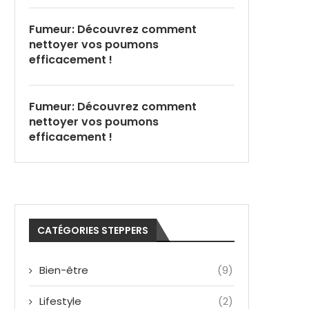
Fumeur: Découvrez comment
nettoyer vos poumons
efficacement !
Fumeur: Découvrez comment
nettoyer vos poumons
efficacement !
CATÉGORIES STEPPERS
Bien-être
(9)
Lifestyle
(2)