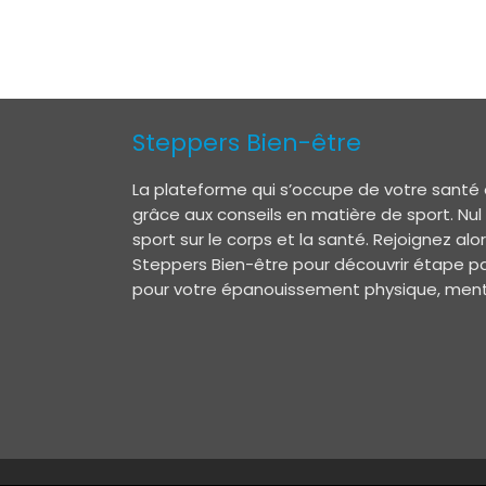
Steppers Bien-être
La plateforme qui s’occupe de votre santé 
grâce aux conseils en matière de sport. Nul
sport sur le corps et la santé. Rejoignez a
Steppers Bien-être pour découvrir étape pa
pour votre épanouissement physique, menta